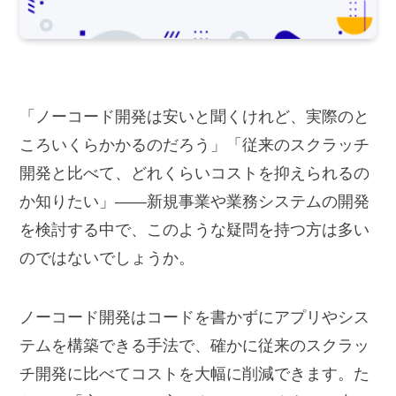
「ノーコード開発は安いと聞くけれど、実際のと
ころいくらかかるのだろう」「従来のスクラッチ
開発と比べて、どれくらいコストを抑えられるの
か知りたい」――新規事業や業務システムの開発
を検討する中で、このような疑問を持つ方は多い
のではないでしょうか。
ノーコード開発はコードを書かずにアプリやシス
テムを構築できる手法で、確かに従来のスクラッ
チ開発に比べてコストを大幅に削減できます。た