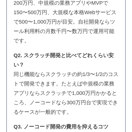
200万円、中規模の業務アプリやMVPで
150〜500万円、大規模な本格Webサービス
で500〜1,000万円が目安。自社開発ならツ
ール利用料の月数千円〜数万円で運用可能
です。
Q2. スクラッチ開発と比べてどれくらい安
い？
同じ機能ならスクラッチの約1/3〜1/2のコス
トで開発できます。たとえば中規模の業務
アプリならスクラッチで1,000万円かかると
ころ、ノーコードなら300万円台で実現でき
るケースが一般的です。
Q3. ノーコード開発の費用を抑えるコツ