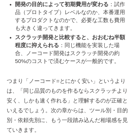
開発の目的によって初期費用が変わる
：試作
品（プロトタイプ）レベルなのか、本番運用
するプロダクトなのかで、必要な工数も費用
も大きく違ってきます。
スクラッチ開発と比較すると、おおむね半額
程度に抑えられる
：同じ機能を実装した場
合、ノーコード開発はスクラッチ開発の約
50%のコストで済むケースが一般的です。
つまり「ノーコード=とにかく安い」というより
は、「同じ品質のものを作るならスクラッチより
安く、しかも速く作れる」と理解するのが正確と
いえるでしょう。次の章からは、ツール別・目的
別・依頼先別に、もう一段踏み込んだ相場感を見
ていきます。