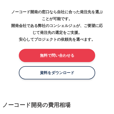
ノーコード開発の窓口なら自社に合った発注先を選ぶ
ことが可能です。
開発会社である弊社のコンシェルジュが、ご要望に応
じて発注先の選定をご支援。
安心してプロジェクトの依頼先を選べます。
無料で問い合わせる
資料をダウンロード
ノーコード開発の費用相場