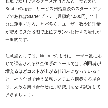
程度で運用できるケースがほとんど。たとえば
Bubbleの場合、サービス開始直後のスタートアッ
プであればStarterプラン（月額約4,500円）で十
分に運用できることが多く、ユーザー数や処理量
が増えてきた段階で上位プランへ移行する流れが
一般的です。
注意点としては、kintoneのようにユーザー数に応
じて課金される料金体系のツールでは、
利用者が
増えるほどコストが上がる
仕組みになっているこ
と。社内全員で使う業務システムを構築する場合
は、人数を掛け合わせた月額費用を必ず試算して
おきましょう。