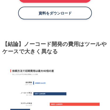
資料をダウンロード
【結論】ノーコード開発の費用はツールや
ケースで大きく異なる