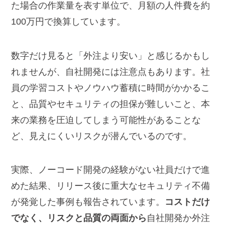
た場合の作業量を表す単位で、月額の人件費を約
100万円で換算しています。
数字だけ見ると「外注より安い」と感じるかもし
れませんが、自社開発には注意点もあります。社
員の学習コストやノウハウ蓄積に時間がかかるこ
と、品質やセキュリティの担保が難しいこと、本
来の業務を圧迫してしまう可能性があることな
ど、見えにくいリスクが潜んでいるのです。
実際、ノーコード開発の経験がない社員だけで進
めた結果、リリース後に重大なセキュリティ不備
が発覚した事例も報告されています。
コストだけ
でなく、リスクと品質の両面から
自社開発か外注