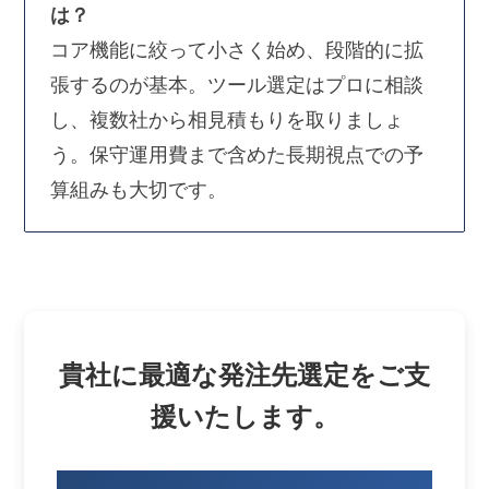
は？
コア機能に絞って小さく始め、段階的に拡
張するのが基本。ツール選定はプロに相談
し、複数社から相見積もりを取りましょ
う。保守運用費まで含めた長期視点での予
算組みも大切です。
貴社に最適な発注先選定をご支
援いたします。