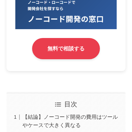
無料で相談する
目次
【結論】ノーコード開発の費用はツール
やケースで大きく異なる