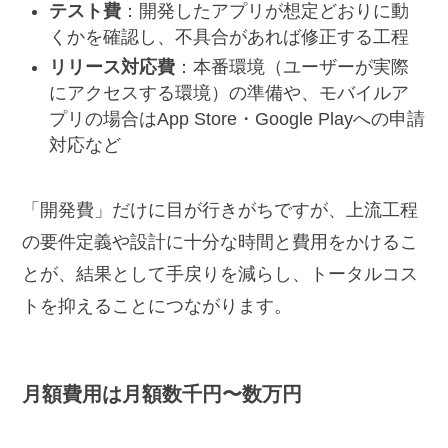
テスト費
：開発したアプリが想定どおりに動
くかを確認し、不具合があれば修正する工程
リリース対応費
：本番環境（ユーザーが実際
にアクセスする環境）の準備や、モバイルア
プリの場合はApp Store・Google Playへの申請
対応など
「開発費」だけに目が行きがちですが、上流工程
の要件定義や設計に十分な時間と費用をかけるこ
とが、結果として手戻りを減らし、トータルコス
トを抑えることにつながります。
月額費用は月額数千円〜数万円