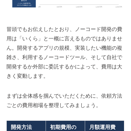
冒頭でもお伝えしたとおり、ノーコード開発の費
用は「いくら」と一概に言えるものではありませ
ん。開発するアプリの規模、実装したい機能の複
雑さ、利用するノーコードツール、そして自社で
開発するか外部に委託するかによって、費用は大
きく変動します。
まずは全体感を掴んでいただくために、依頼方法
ごとの費用相場を整理してみましょう。
開発方法
初期費用の
月額運用費