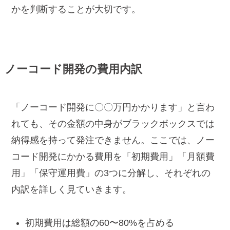
かを判断することが大切です。
ノーコード開発の費用内訳
「ノーコード開発に〇〇万円かかります」と言わ
れても、その金額の中身がブラックボックスでは
納得感を持って発注できません。ここでは、ノー
コード開発にかかる費用を「初期費用」「月額費
用」「保守運用費」の3つに分解し、それぞれの
内訳を詳しく見ていきます。
初期費用は総額の60〜80%を占める