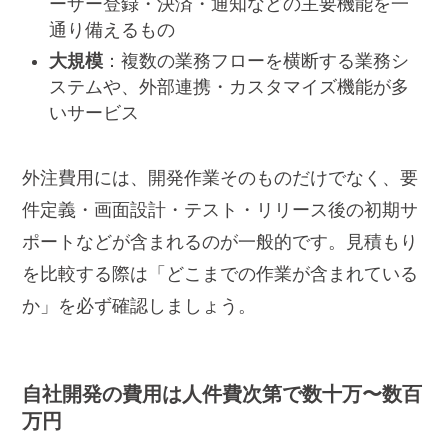
ーザー登録・決済・通知などの主要機能を一
通り備えるもの
大規模
：複数の業務フローを横断する業務シ
ステムや、外部連携・カスタマイズ機能が多
いサービス
外注費用には、開発作業そのものだけでなく、要
件定義・画面設計・テスト・リリース後の初期サ
ポートなどが含まれるのが一般的です。見積もり
を比較する際は「どこまでの作業が含まれている
か」を必ず確認しましょう。
自社開発の費用は人件費次第で数十万〜数百
万円