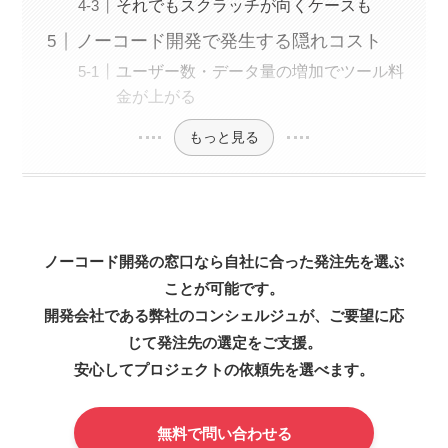
それでもスクラッチが向くケースも
ノーコード開発で発生する隠れコスト
ユーザー数・データ量の増加でツール料
金が上がる
もっと見る
ノーコード開発の窓口なら自社に合った発注先を選ぶ
ことが可能です。
開発会社である弊社のコンシェルジュが、ご要望に応
じて発注先の選定をご支援。
安心してプロジェクトの依頼先を選べます。
無料で問い合わせる