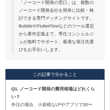
「ノーコード開発の窓口」は、複数の
ノーコード開発会社を簡単に比較・検
討できる専門マッチングサイトです。
BubbleやFlutterFlowなどのツール選定
から要件定義まで、専任コンシェルジ
ュが無料でサポート。最適な発注先選
びをお手伝いします。
この記事で分かること
Q1. ノーコード開発の費用相場はどれくら
い？
外注の場合、小規模なLPやアプリで30〜