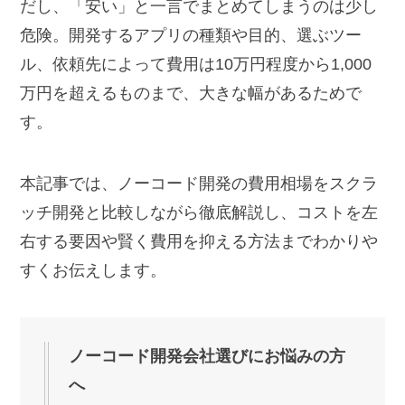
だし、「安い」と一言でまとめてしまうのは少し
危険。開発するアプリの種類や目的、選ぶツー
ル、依頼先によって費用は10万円程度から1,000
万円を超えるものまで、大きな幅があるためで
す。
本記事では、ノーコード開発の費用相場をスクラ
ッチ開発と比較しながら徹底解説し、コストを左
右する要因や賢く費用を抑える方法までわかりや
すくお伝えします。
ノーコード開発会社選びにお悩みの方
へ