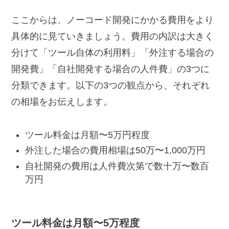
ここからは、ノーコード開発にかかる費用をより
具体的に見ていきましょう。費用の内訳は大きく
分けて「ツール自体の利用料」「外注する場合の
開発費」「自社開発する場合の人件費」の3つに
分類できます。以下の3つの観点から、それぞれ
の相場をお伝えします。
ツール料金は月額〜5万円程度
外注した場合の費用相場は50万〜1,000万円
自社開発の費用は人件費次第で数十万〜数百
万円
ツール料金は月額〜5万程度