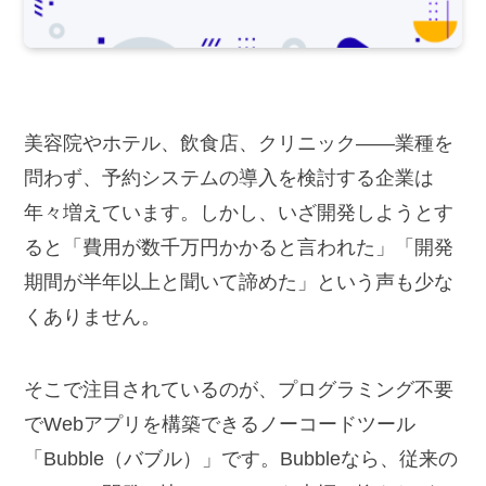
美容院やホテル、飲食店、クリニック——業種を
問わず、予約システムの導入を検討する企業は
年々増えています。しかし、いざ開発しようとす
ると「費用が数千万円かかると言われた」「開発
期間が半年以上と聞いて諦めた」という声も少な
くありません。
そこで注目されているのが、プログラミング不要
でWebアプリを構築できるノーコードツール
「Bubble（バブル）」です。Bubbleなら、従来の