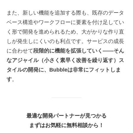
また、新しい機能を追加する際も、既存のデータ
ベース構造やワークフローに要素を付け足してい
く形で開発を進められるため、大がかりな作り直
しが発生しにくいのも利点です。サービスの成長
に合わせて
段階的に機能を拡張していく——そん
なアジャイル（小さく素早く改善を繰り返す）ス
タイルの開発に、Bubbleは非常にフィットしま
す
。
最適な開発パートナーが見つかる
まずはお気軽に無料相談から！