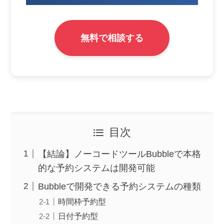
無料で相談する
目次
【結論】ノーコードツールBubbleで本格
的な予約システムは開発可能
Bubbleで開発できる予約システムの種類
時間枠予約型
日付予約型