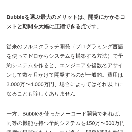
Bubbleを選ぶ最大のメリットは、開発にかかるコ
ストと期間を大幅に圧縮できる点
です。
従来のフルスクラッチ開発（プログラミング言語
を使ってゼロからシステムを構築する方法）で予
約システムを作ると、エンジニアを複数名アサイ
ンして数ヶ月かけて開発するのが一般的。費用は
2,000万〜4,000万円、場合によってはそれ以上に
なることも珍しくありません。
一方、Bubbleを使ったノーコード開発であれば、
同等の機能を持つ予約システムを150万〜500万円