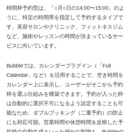
時間枠予約型は、「○月○日の14:00〜15:00」のよ
うに、特定の時間帯を指定して予約するタイプで
す。美容サロンやクリニック、フィットネスジム
など、施術やレッスンの時間が決まっているサー
ビスに向いています。
Bubbleでは、カレンダープラグイン（「Full
Calendar」など）を活用することで、空き時間を
カレンダー上に表示し、ユーザーがそこから予約
枠を選ぶ仕組みを構築できます。予約が入った枠
は自動的に選択不可になるよう設定することも可
能なため、ダブルブッキング（二重予約）の防止
にも対応可能。営業時間や休憩時間を反映した予
約枠の自動生成といった細かな制御も、Bubbleの