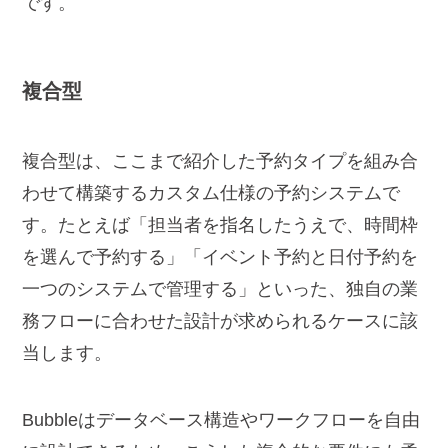
です。
複合型
複合型は、ここまで紹介した予約タイプを組み合
わせて構築するカスタム仕様の予約システムで
す。たとえば「担当者を指名したうえで、時間枠
を選んで予約する」「イベント予約と日付予約を
一つのシステムで管理する」といった、独自の業
務フローに合わせた設計が求められるケースに該
当します。
Bubbleはデータベース構造やワークフローを自由