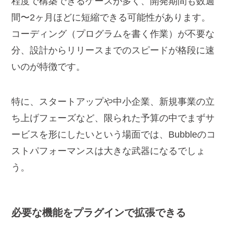
程度で構築できるケースが多く、開発期間も数週
間〜2ヶ月ほどに短縮できる可能性があります。
コーディング（プログラムを書く作業）が不要な
分、設計からリリースまでのスピードが格段に速
いのが特徴です。
特に、スタートアップや中小企業、新規事業の立
ち上げフェーズなど、限られた予算の中でまずサ
ービスを形にしたいという場面では、Bubbleのコ
ストパフォーマンスは大きな武器になるでしょ
う。
必要な機能をプラグインで拡張できる