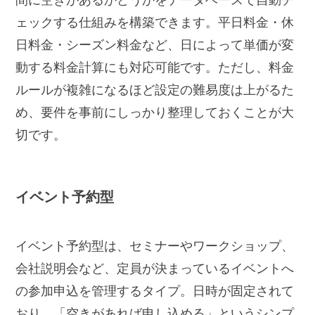
間に空きがあるかどうかをデータベースで自動チ
ェックする仕組みを構築できます。平日料金・休
日料金・シーズン料金など、日によって単価が変
動する料金計算にも対応可能です。ただし、料金
ルールが複雑になるほど設定の難易度は上がるた
め、要件を事前にしっかり整理しておくことが大
切です。
イベント予約型
イベント予約型は、セミナーやワークショップ、
会社説明会など、定員が決まっているイベントへ
の参加申込を管理するタイプ。日時が固定されて
おり、「空きがあれば申し込める」というシンプ