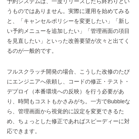
予約システムは、一度リリースしたら終わりとい
うものではありません。実際に運用を始めてみる
と、「キャンセルポリシーを変更したい」「新し
い予約メニューを追加したい」「管理画面の項目
を見直したい」といった改善要望が次々と出てく
るのが一般的です。
フルスクラッチ開発の場合、こうした改修のたび
にエンジニアへ依頼し、コードの修正・テスト・
デプロイ（本番環境への反映）を行う必要があ
り、時間もコストもかさみがち。一方でBubbleな
ら、管理画面から視覚的に設定を変更できるた
め、ちょっとした修正であればスピーディーに対
応できます。