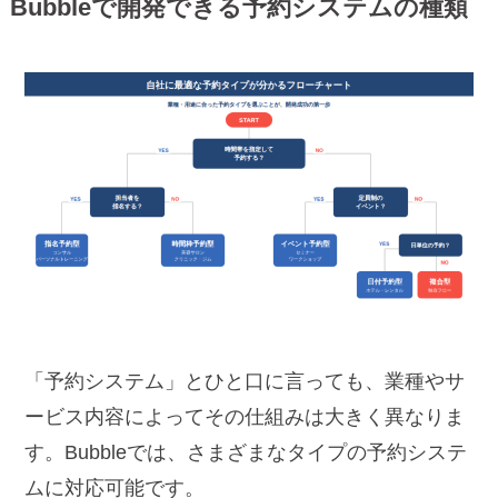
Bubbleで開発できる予約システムの種類
「予約システム」とひと口に言っても、業種やサ
ービス内容によってその仕組みは大きく異なりま
す。Bubbleでは、さまざまなタイプの予約システ
ムに対応可能です。