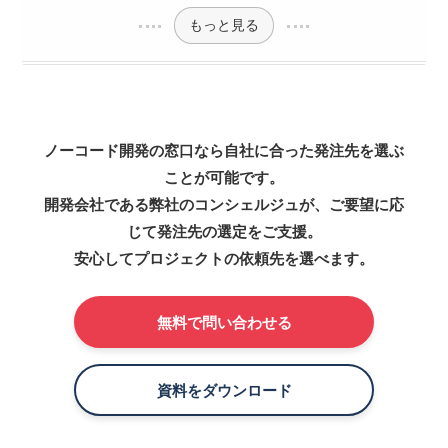
もっと見る
ノーコード開発の窓口なら自社に合った発注先を選ぶ
ことが可能です。
開発会社である弊社のコンシェルジュが、ご要望に応
じて発注先の選定をご支援。
安心してプロジェクトの依頼先を選べます。
無料で問い合わせる
資料をダウンロード