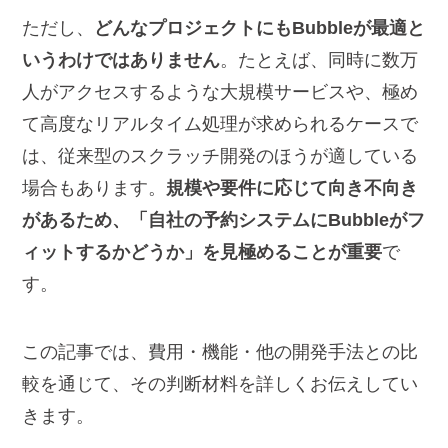
ただし、
どんなプロジェクトにもBubbleが最適と
いうわけではありません
。たとえば、同時に数万
人がアクセスするような大規模サービスや、極め
て高度なリアルタイム処理が求められるケースで
は、従来型のスクラッチ開発のほうが適している
場合もあります。
規模や要件に応じて向き不向き
があるため、「自社の予約システムにBubbleがフ
ィットするかどうか」を見極めることが重要
で
す。
この記事では、費用・機能・他の開発手法との比
較を通じて、その判断材料を詳しくお伝えしてい
きます。