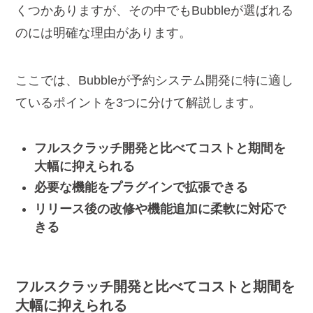
くつかありますが、その中でもBubbleが選ばれる
のには明確な理由があります。
ここでは、Bubbleが予約システム開発に特に適し
ているポイントを3つに分けて解説します。
フルスクラッチ開発と比べてコストと期間を
大幅に抑えられる
必要な機能をプラグインで拡張できる
リリース後の改修や機能追加に柔軟に対応で
きる
フルスクラッチ開発と比べてコストと期間を
大幅に抑えられる