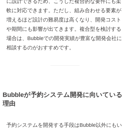
に設計できるため、こうした複合的な要件にも柔
軟に対応できます。ただし、組み合わせる要素が
増えるほど設計の難易度は高くなり、開発コスト
や期間にも影響が出てきます。複合型を検討する
場合は、Bubbleでの開発実績が豊富な開発会社に
相談するのがおすすめです。
Bubbleが予約システム開発に向いている
理由
予約システムを開発する手段はBubble以外にもい