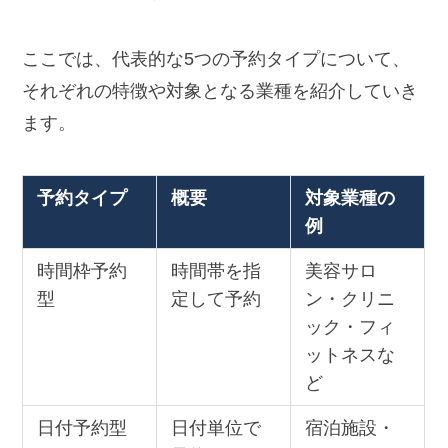
ここでは、代表的な5つの予約タイプについて、
それぞれの特徴や対象となる業種を紹介していき
ます。
予約タイプ
概要
対象業種の
例
時間枠予約
時間帯を指
美容サロ
型
定して予約
ン・クリニ
ック・フィ
ットネスな
ど
日付予約型
日付単位で
宿泊施設・