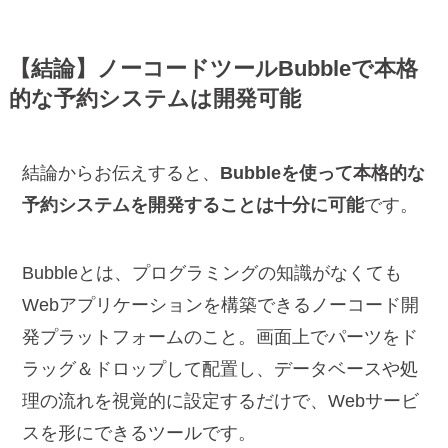
【結論】ノーコードツールBubbleで本格
的な予約システムは開発可能
結論からお伝えすると、
Bubbleを使って本格的な
予約システムを開発することは十分に可能
です。
Bubbleとは、プログラミングの知識がなくても
Webアプリケーションを構築できるノーコード開
発プラットフォームのこと。画面上でパーツをド
ラッグ＆ドロップして配置し、データベースや処
理の流れを視覚的に設定するだけで、Webサービ
スを形にできるツールです。