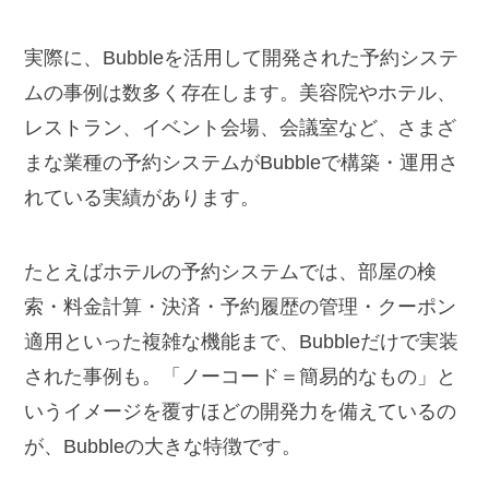
実際に、Bubbleを活用して開発された予約システ
ムの事例は数多く存在します。美容院やホテル、
レストラン、イベント会場、会議室など、さまざ
まな業種の予約システムがBubbleで構築・運用さ
れている実績があります。
たとえばホテルの予約システムでは、部屋の検
索・料金計算・決済・予約履歴の管理・クーポン
適用といった複雑な機能まで、Bubbleだけで実装
された事例も。「ノーコード＝簡易的なもの」と
いうイメージを覆すほどの開発力を備えているの
が、Bubbleの大きな特徴です。