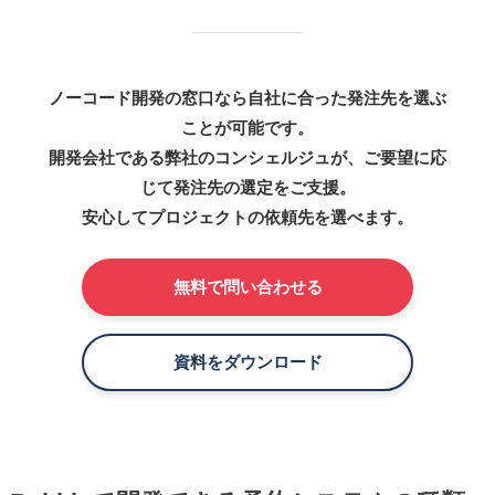
ノーコード開発の窓口なら自社に合った発注先を選ぶ
ことが可能です。
開発会社である弊社のコンシェルジュが、ご要望に応
じて発注先の選定をご支援。
安心してプロジェクトの依頼先を選べます。
無料で問い合わせる
資料をダウンロード