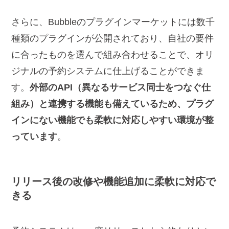
さらに、Bubbleのプラグインマーケットには数千
種類のプラグインが公開されており、自社の要件
に合ったものを選んで組み合わせることで、オリ
ジナルの予約システムに仕上げることができま
す。
外部のAPI（異なるサービス同士をつなぐ仕
組み）と連携する機能も備えているため、プラグ
インにない機能でも柔軟に対応しやすい環境が整
っています
。
リリース後の改修や機能追加に柔軟に対応で
きる