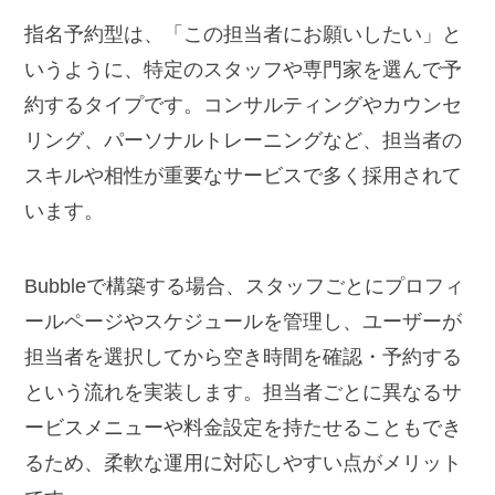
指名予約型は、「この担当者にお願いしたい」と
いうように、特定のスタッフや専門家を選んで予
約するタイプです。コンサルティングやカウンセ
リング、パーソナルトレーニングなど、担当者の
スキルや相性が重要なサービスで多く採用されて
います。
Bubbleで構築する場合、スタッフごとにプロフィ
ールページやスケジュールを管理し、ユーザーが
担当者を選択してから空き時間を確認・予約する
という流れを実装します。担当者ごとに異なるサ
ービスメニューや料金設定を持たせることもでき
るため、柔軟な運用に対応しやすい点がメリット