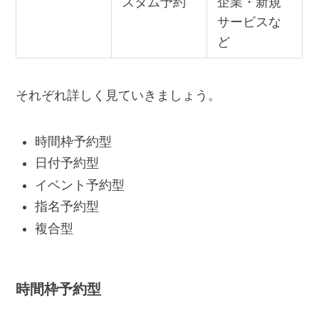
スタム予約
企業・新規
サービスな
ど
それぞれ詳しく見ていきましょう。
時間枠予約型
日付予約型
イベント予約型
指名予約型
複合型
時間枠予約型