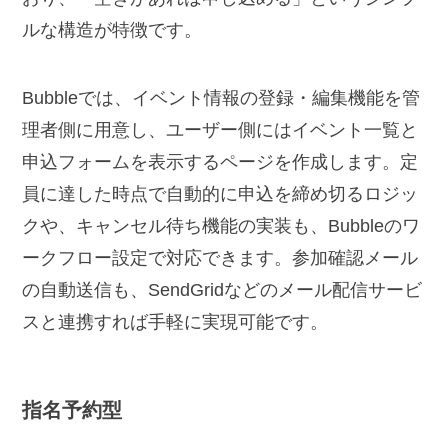
ルな構造が特徴です。
Bubbleでは、イベント情報の登録・編集機能を管
理者側に用意し、ユーザー側にはイベント一覧と
申込フォームを表示するページを作成します。定
員に達した時点で自動的に申込を締め切るロジッ
クや、キャンセル待ち機能の実装も、Bubbleのワ
ークフロー設定で対応できます。参加確認メール
の自動送信も、SendGridなどのメール配信サービ
スと連携すれば手軽に実現可能です。
指名予約型