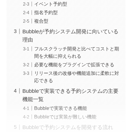
イベント予約型
指名予約型
複合型
Bubbleが予約システム開発に向いている
理由
フルスクラッチ開発と比べてコストと期
間を大幅に抑えられる
必要な機能をプラグインで拡張できる
リリース後の改修や機能追加に柔軟に対
応できる
Bubbleで実装できる予約システムの主要
機能一覧
Bubbleで実装できる機能
Bubbleでは実装が難しい機能
Bubbleで予約システムを開発する流れ