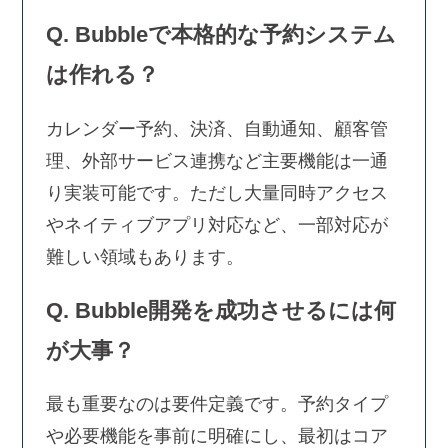
Q. Bubbleで本格的な予約システム
は作れる？
カレンダー予約、決済、自動通知、顧客管
理、外部サービス連携など主要機能は一通
り実装可能です。ただし大量同時アクセス
やネイティブアプリ対応など、一部対応が
難しい領域もあります。
Q. Bubble開発を成功させるには何
が大事？
最も重要なのは要件定義です。予約タイプ
や必要機能を事前に明確にし、最初はコア