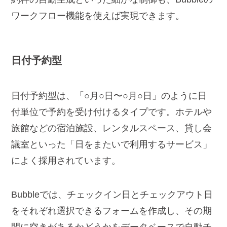
ワークフロー機能を使えば実現できます。
日付予約型
日付予約型は、「○月○日〜○月○日」のように日
付単位で予約を受け付けるタイプです。ホテルや
旅館などの宿泊施設、レンタルスペース、貸し会
議室といった「日をまたいで利用するサービス」
によく採用されています。
Bubbleでは、チェックイン日とチェックアウト日
をそれぞれ選択できるフォームを作成し、その期