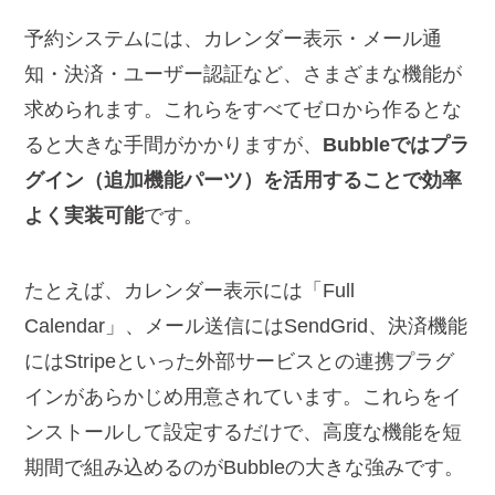
予約システムには、カレンダー表示・メール通
知・決済・ユーザー認証など、さまざまな機能が
求められます。これらをすべてゼロから作るとな
ると大きな手間がかかりますが、
Bubbleではプラ
グイン（追加機能パーツ）を活用することで効率
よく実装可能
です。
たとえば、カレンダー表示には「Full
Calendar」、メール送信にはSendGrid、決済機能
にはStripeといった外部サービスとの連携プラグ
インがあらかじめ用意されています。これらをイ
ンストールして設定するだけで、高度な機能を短
期間で組み込めるのがBubbleの大きな強みです。