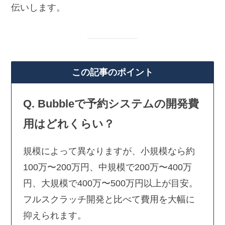
伝いします。
この記事のポイント
Q. Bubbleで予約システムの開発費
用はどれくらい？
規模によって異なりますが、小規模なら約
100万〜200万円、中規模で200万〜400万
円、大規模で400万〜500万円以上が目安。
フルスクラッチ開発と比べて費用を大幅に
抑えられます。