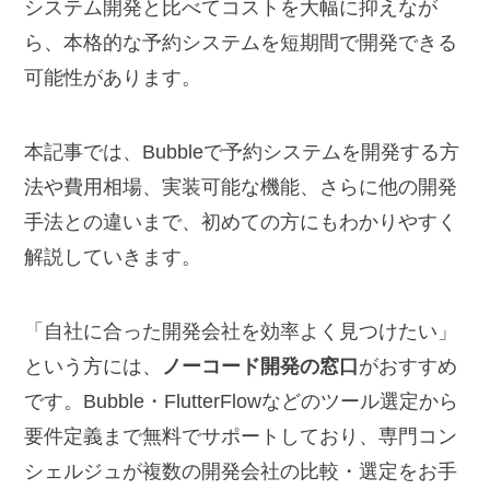
システム開発と比べてコストを大幅に抑えなが
ら、本格的な予約システムを短期間で開発できる
可能性があります。
本記事では、Bubbleで予約システムを開発する方
法や費用相場、実装可能な機能、さらに他の開発
手法との違いまで、初めての方にもわかりやすく
解説していきます。
「自社に合った開発会社を効率よく見つけたい」
という方には、
ノーコード開発の窓口
がおすすめ
です。Bubble・FlutterFlowなどのツール選定から
要件定義まで無料でサポートしており、専門コン
シェルジュが複数の開発会社の比較・選定をお手