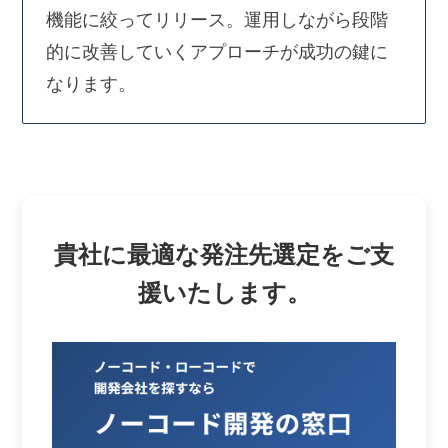
機能に絞ってリリース。運用しながら段階
的に改善していくアプローチが成功の鍵に
なります。
貴社に最適な発注先選定をご支
援いたします。