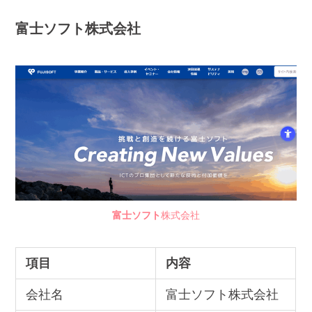
富士ソフト
株式会社
富士ソフト
株式会社
項目
内容
会社名
富士ソフト株式会社