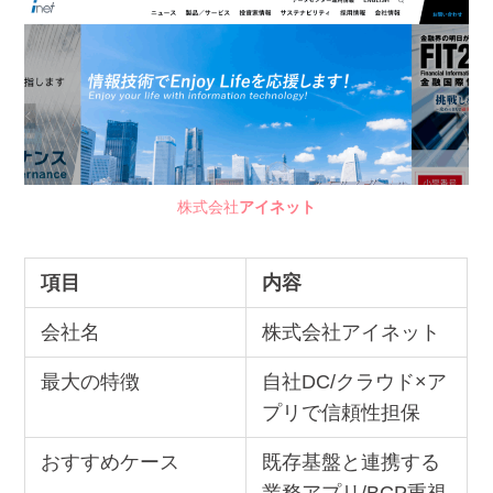
株式会社
アイネット
項目
内容
会社名
株式会社アイネット
最大の特徴
自社DC/クラウド×ア
プリで信頼性担保
おすすめケース
既存基盤と連携する