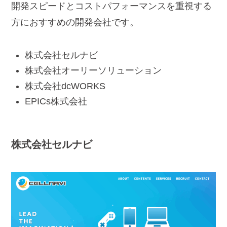
開発スピードとコストパフォーマンスを重視する
方におすすめの開発会社です。
株式会社セルナビ
株式会社オーリーソリューション
株式会社dcWORKS
EPICs株式会社
株式会社
セルナビ