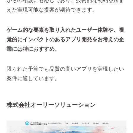
からの相談にも応じており、技術的な制約を踏ま
えた実現可能な提案が期待できます。
ゲーム的な要素を取り入れたユーザー体験や、視
覚的にインパクトのあるアプリ開発をお考えの企
業には特におすすめ
。
限られた予算でも品質の高いアプリを実現したい
案件に適しています。
株式会社
オーリーソリューション