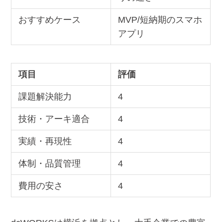
おすすめケース
MVP/短納期のスマホ
アプリ
項目
評価
課題解決能力
4
技術・アーキ適合
4
実績・再現性
4
体制・品質管理
4
費用の安さ
4