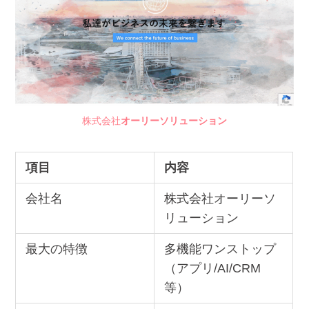
株式会社
オーリーソリューション
項目
内容
会社名
株式会社オーリーソ
リューション
最大の特徴
多機能ワンストップ
（アプリ/AI/CRM
等）