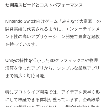
た開発スピードとコストパフォーマンス
。
Nintendo Switch向けゲーム「みんなで大富豪」の
開発実績に代表されるように、エンターテインメ
ント性の高いアプリケーション開発で豊富な経験
を持っています。
Unityの特性を活かした3Dグラフィックスや物理
演算を使ったアプリから、シンプルな業務アプリ
まで幅広く対応可能。
特にプロトタイプ開発では、アイデアを素早く形
にして検証できる体制が整っています。企画段階