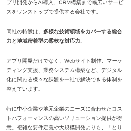
プリ開発からAI導入、CRM構築まで幅広いサービ
スをワンストップで提供する会社です。
同社の特徴は、
多様な技術領域をカバーする総合
力と地域密着型の柔軟な対応力
。
アプリ開発だけでなく、Webサイト制作、マーケ
ティング支援、業務システム構築など、デジタル
化に関わる様々な課題を一社で解決できる体制を
整えています。
特に中小企業や地元企業のニーズに合わせたコス
トパフォーマンスの高いソリューション提供が得
意。複雑な要件定義や大規模開発よりも、「とり