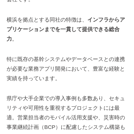
横浜を拠点とする同社の特徴は、
インフラからア
プリケーションまでを一貫して提供できる総合
力
。
特に既存の基幹システムやデータベースとの連携
が必要な業務アプリ開発において、豊富な経験と
実績を持っています。
県庁や大手企業での導入事例も多数あり、セキュ
リティや可用性を重視するプロジェクトには最
適。営業担当者のモバイル活用支援や、災害時の
事業継続計画（BCP）に配慮したシステム構築も