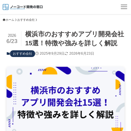
ホーム
おすすめ会社
横浜市のおすすめアプリ開発会社
2026
6/23
15選！特徴や強みを詳しく解説
2025年9月29日
2026年6月23日
おすすめ会社