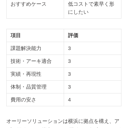
おすすめケース
低コストで素早く形
にしたい
項目
評価
課題解決能力
3
技術・アーキ適合
3
実績・再現性
3
体制・品質管理
3
費用の安さ
4
オーリーソリューションは横浜に拠点を構え、ア