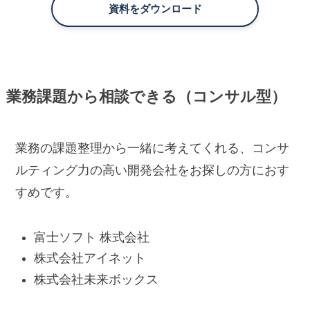
資料をダウンロード
業務課題から相談できる（コンサル型）
業務の課題整理から一緒に考えてくれる、コンサ
ルティング力の高い開発会社をお探しの方におす
すめです。
富士ソフト 株式会社
株式会社アイネット
株式会社未来ボックス