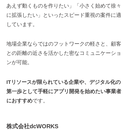
あえず動くものを作りたい」「小さく始めて徐々
に拡張したい」といったスピード重視の案件に適
しています。
地場企業ならではのフットワークの軽さと、顧客
との距離の近さを活かした密なコミュニケーショ
ンが可能。
ITリソースが限られている企業や、デジタル化の
第一歩として手軽にアプリ開発を始めたい事業者
におすすめ
です。
株式会社
dcWORKS