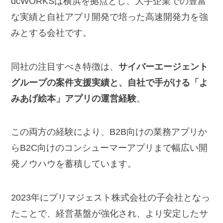
dcWORKSは横浜を拠点とし、大手企業での豊富
な実績と自社アプリ開発で培った高速開発力を強
みとする会社です。
同社の注目すべき特徴は、
サイバーエージェント
グループの案件支援実績と、自社で手がける「よ
みあげ絵本」アプリの運営経験
。
この両方の経験により、B2B向けの業務アプリか
らB2C向けのコンシューマーアプリまで幅広い開
発ノウハウを蓄積しています。
2023年にプリマジェスト株式会社の子会社となっ
たことで、経営基盤が強化され、より安定したサ