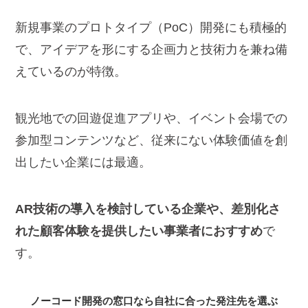
新規事業のプロトタイプ（PoC）開発にも積極的
で、アイデアを形にする企画力と技術力を兼ね備
えているのが特徴。
観光地での回遊促進アプリや、イベント会場での
参加型コンテンツなど、従来にない体験価値を創
出したい企業には最適。
AR技術の導入を検討している企業や、差別化さ
れた顧客体験を提供したい事業者におすすめ
で
す。
ノーコード開発の窓口なら自社に合った発注先を選ぶ