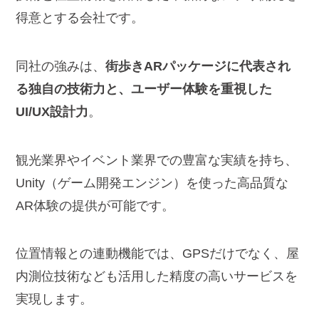
得意とする会社です。
同社の強みは、
街歩きARパッケージに代表され
る独自の技術力と、ユーザー体験を重視した
UI/UX設計力
。
観光業界やイベント業界での豊富な実績を持ち、
Unity（ゲーム開発エンジン）を使った高品質な
AR体験の提供が可能です。
位置情報との連動機能では、GPSだけでなく、屋
内測位技術なども活用した精度の高いサービスを
実現します。