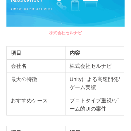
株式会社
セルナビ
項目
内容
会社名
株式会社セルナビ
最大の特徴
Unityによる高速開発/
ゲーム実績
おすすめケース
プロトタイプ重視/ゲ
ーム的UIの案件