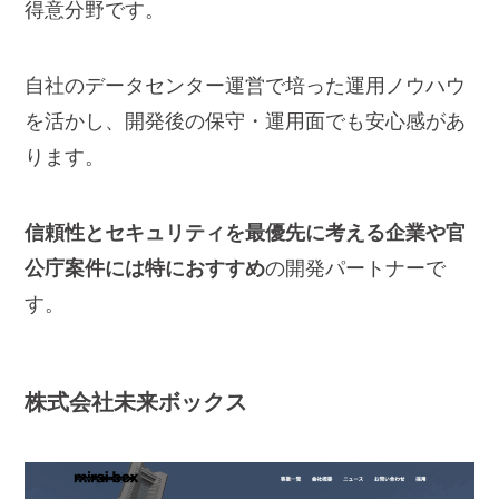
得意分野です。
自社のデータセンター運営で培った運用ノウハウ
を活かし、開発後の保守・運用面でも安心感があ
ります。
信頼性とセキュリティを最優先に考える企業や官
公庁案件には特におすすめ
の開発パートナーで
す。
株式会社
未来ボックス