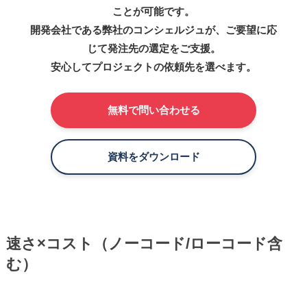
ことが可能です。
開発会社である弊社のコンシェルジュが、ご要望に応
じて発注先の選定をご支援。
安心してプロジェクトの依頼先を選べます。
無料で問い合わせる
資料をダウンロード
速さ×コスト（ノーコード/ローコード含
む）