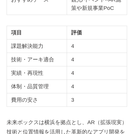
策や新規事業PoC
項目
評価
課題解決能力
4
技術・アーキ適合
4
実績・再現性
4
体制・品質管理
4
費用の安さ
3
未来ボックスは横浜を拠点とし、AR（拡張現実）
技術と位置情報を活用した革新的なアプリ開発を