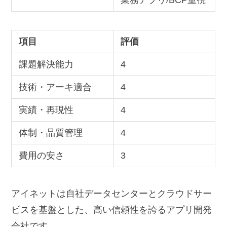
業務アプリ/BCP重視
項目
評価
課題解決能力
4
技術・アーキ適合
4
実績・再現性
4
体制・品質管理
4
費用の安さ
3
アイネットは自社データセンターとクラウドサー
ビスを基盤とした、高い信頼性を誇るアプリ開発
会社です。