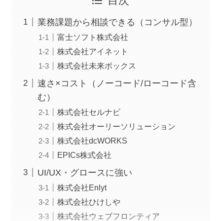
目次
業務課題から相談できる（コンサル型）
富士ソフト株式会社
株式会社アイネット
株式会社未来ボックス
速さ×コスト（ノーコード/ローコード含
む）
株式会社セルナビ
株式会社オーリーソリューション
株式会社dcWORKS
EPICs株式会社
UI/UX・グロースに強い
株式会社Enlyt
株式会社ひけしや
株式会社ウェブフロンティア