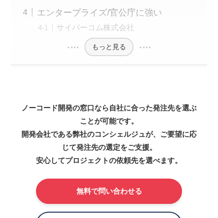
エンタープライズ/官公庁に強い
サイバーコム株式会社
もっと見る
ノーコード開発の窓口なら自社に合った発注先を選ぶ
ことが可能です。
開発会社である弊社のコンシェルジュが、ご要望に応
じて発注先の選定をご支援。
安心してプロジェクトの依頼先を選べます。
無料で問い合わせる