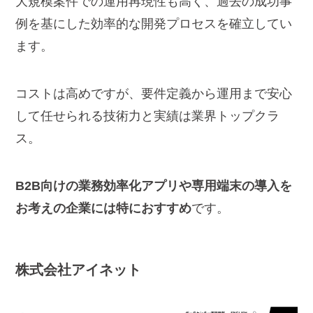
大規模案件での運用再現性も高く、過去の成功事
例を基にした効率的な開発プロセスを確立してい
ます。
コストは高めですが、要件定義から運用まで安心
して任せられる技術力と実績は業界トップクラ
ス。
B2B向けの業務効率化アプリや専用端末の導入を
お考えの企業には特におすすめ
です。
株式会社
アイネット