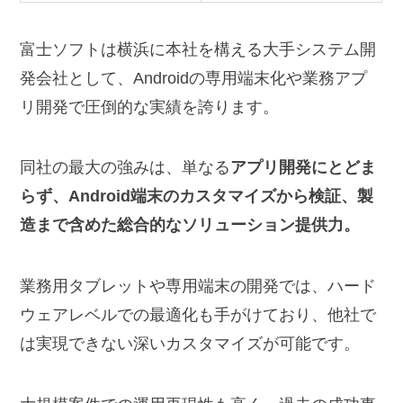
富士ソフトは横浜に本社を構える大手システム開
発会社として、Androidの専用端末化や業務アプ
リ開発で圧倒的な実績を誇ります。
同社の最大の強みは、単なる
アプリ開発にとどま
らず、Android端末のカスタマイズから検証、製
造まで含めた総合的なソリューション提供力。
業務用タブレットや専用端末の開発では、ハード
ウェアレベルでの最適化も手がけており、他社で
は実現できない深いカスタマイズが可能です。