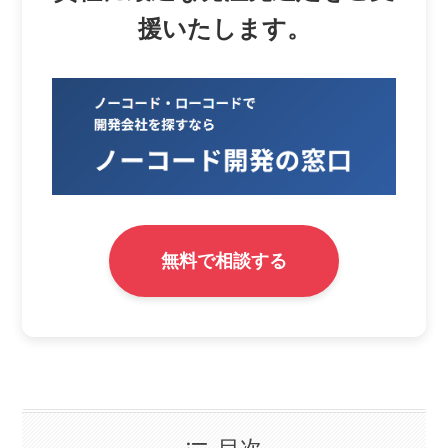
援いたします。
無料で相談する