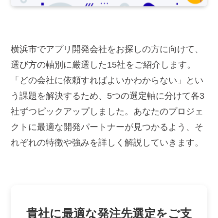
横浜市でアプリ開発会社をお探しの方に向けて、
選び方の軸別に厳選した15社をご紹介します。
「どの会社に依頼すればよいかわからない」とい
う課題を解決するため、5つの選定軸に分けて各3
社ずつピックアップしました。あなたのプロジェ
クトに最適な開発パートナーが見つかるよう、そ
れぞれの特徴や強みを詳しく解説していきます。
貴社に最適な発注先選定をご支