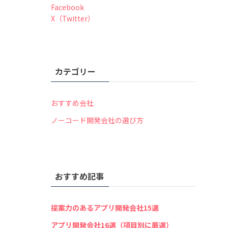
Facebook
X（Twitter）
カテゴリー
おすすめ会社
ノーコード開発会社の選び方
おすすめ記事
提案力のあるアプリ開発会社15選
アプリ開発会社16選（項目別に厳選）