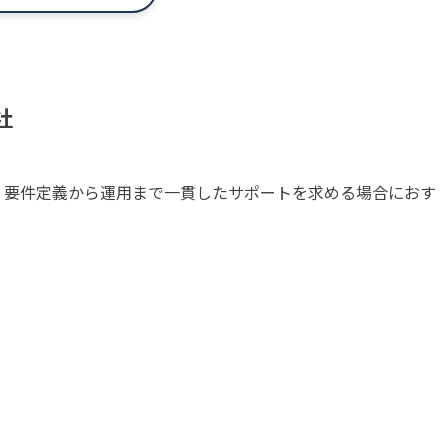
社
、要件定義から運用まで一貫したサポートを求める場合におす