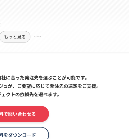
社
もっと見る
自社に合った発注先を選ぶことが可能です。
ジュが、ご要望に応じて発注先の選定をご支援。
ジェクトの依頼先を選べます。
料で問い合わせる
料をダウンロード