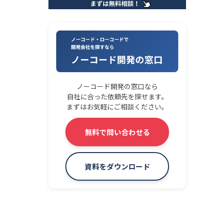
ノーコード開発の窓口なら
自社に合った依頼先を探せます。
まずはお気軽にご相談ください。
無料で問い合わせる
資料をダウンロード