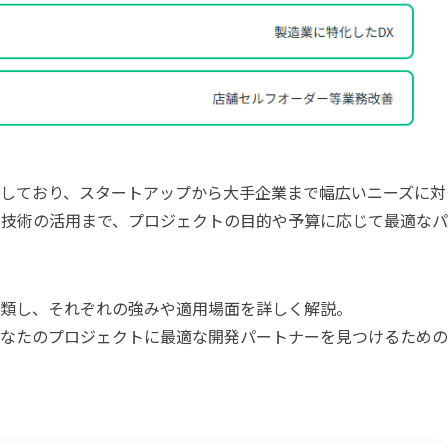
しており、スタートアップから大手企業まで幅広いニーズに対
新技術の活用まで、プロジェクトの目的や予算に応じて最適なパ
類し、それぞれの強みや適用場面を詳しく解説。
なたのプロジェクトに最適な開発パートナーを見つけるための