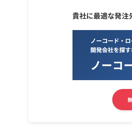
貴社に最適な発注