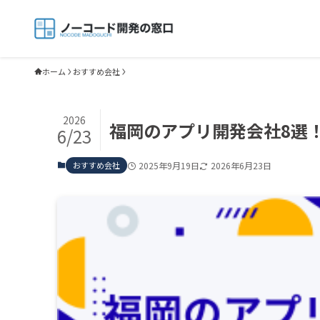
ホーム
おすすめ会社
2026
福岡のアプリ開発会社8選
6/23
おすすめ会社
2025年9月19日
2026年6月23日