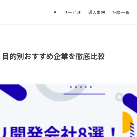
サービス
導入事例
記事一覧
！目的別おすすめ企業を徹底比較