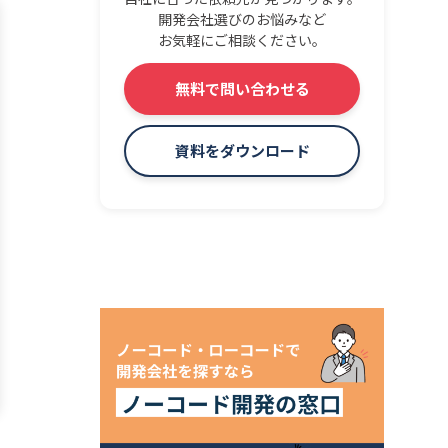
開発会社選びのお悩みなど
お気軽にご相談ください。
無料で問い合わせる
資料をダウンロード