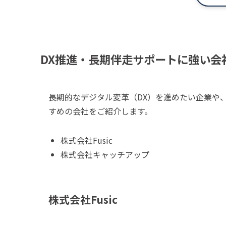
DX推進・長期伴走サポートに強い会
長期的なデジタル変革（DX）を進めたい企業や
すめの会社をご紹介します。
株式会社Fusic
株式会社キャッチアップ
株式会社Fusic