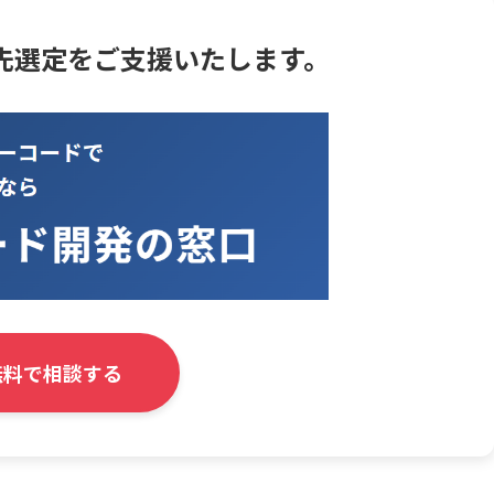
先選定をご支援いたします。
無料で相談する