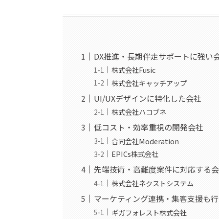
DX推進・長期伴走サポートに強い
株式会社Fusic
株式会社キャッチアップ
UI/UXデザインに特化した会社
株式会社ハコブネ
低コスト・効率重視の開発会社
合同会社Moderation
EPICs株式会社
先端技術・高難度案件に対応する会
株式会社ネクストシステム
マーケティング連携・集客支援も行
ギガフォレスト株式会社