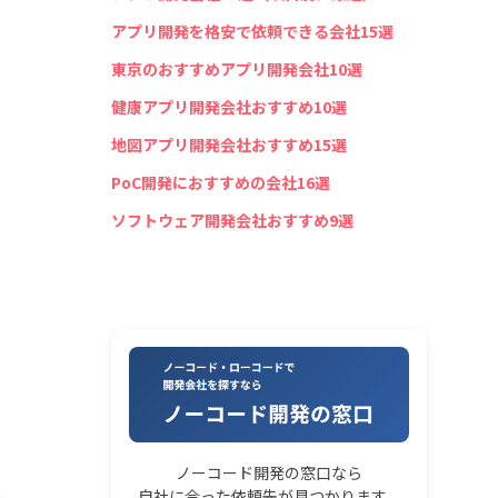
アプリ開発を格安で依頼できる会社15選
東京のおすすめアプリ開発会社10選
健康アプリ開発会社おすすめ10選
地図アプリ開発会社おすすめ15選
PoC開発におすすめの会社16選
ソフトウェア開発会社おすすめ9選
ノーコード開発の窓口なら
自社に合った依頼先が見つかります。