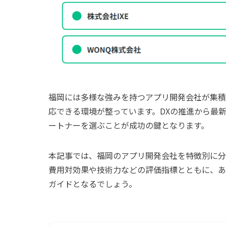
福岡には多様な強みを持つアプリ開発会社が集積
応できる環境が整っています。DXの推進から最
ートナーを選ぶことが成功の鍵となります。
本記事では、福岡のアプリ開発会社を特徴別に分
費用対効果や技術力などの評価指標とともに、あ
ガイドとなるでしょう。