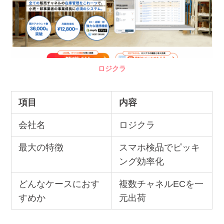
ロジクラ
項目
内容
会社名
ロジクラ
最大の特徴
スマホ検品でピッキ
ング効率化
どんなケースにおす
複数チャネルECを一
すめか
元出荷