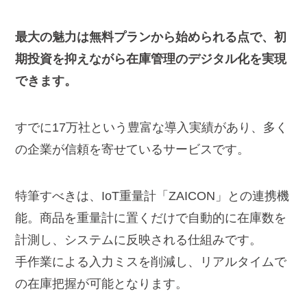
最大の魅力は無料プランから始められる点で、初
期投資を抑えながら在庫管理のデジタル化を実現
できます。
すでに17万社という豊富な導入実績があり、多く
の企業が信頼を寄せているサービスです。
特筆すべきは、IoT重量計「ZAICON」との連携機
能。商品を重量計に置くだけで自動的に在庫数を
計測し、システムに反映される仕組みです。
手作業による入力ミスを削減し、リアルタイムで
の在庫把握が可能となります。