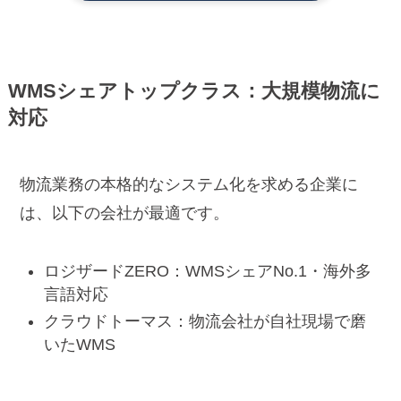
WMSシェアトップクラス：大規模物流に
対応
物流業務の本格的なシステム化を求める企業に
は、以下の会社が最適です。
ロジザードZERO：WMSシェアNo.1・海外多
言語対応
クラウドトーマス：物流会社が自社現場で磨
いたWMS