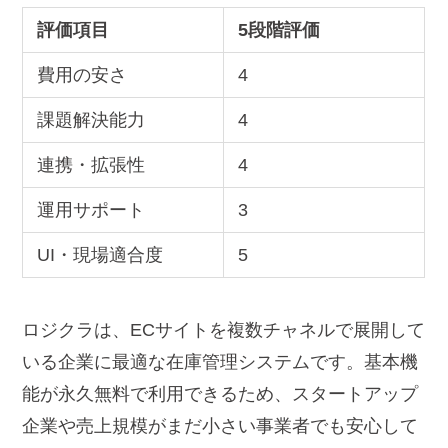
評価項目
5段階評価
費用の安さ
4
課題解決能力
4
連携・拡張性
4
運用サポート
3
UI・現場適合度
5
ロジクラは、ECサイトを複数チャネルで展開して
いる企業に最適な在庫管理システムです。基本機
能が永久無料で利用できるため、スタートアップ
企業や売上規模がまだ小さい事業者でも安心して