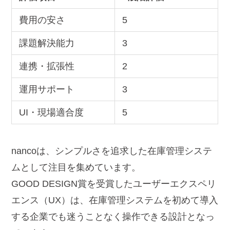
費用の安さ
5
課題解決能力
3
連携・拡張性
2
運用サポート
3
UI・現場適合度
5
nancoは、シンプルさを追求した在庫管理システ
ムとして注目を集めています。
GOOD DESIGN賞を受賞したユーザーエクスペリ
エンス（UX）は、在庫管理システムを初めて導入
する企業でも迷うことなく操作できる設計となっ