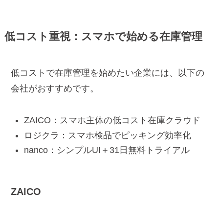
低コスト重視：スマホで始める在庫管理
低コストで在庫管理を始めたい企業には、以下の
会社がおすすめです。
ZAICO：スマホ主体の低コスト在庫クラウド
ロジクラ：スマホ検品でピッキング効率化
nanco：シンプルUI＋31日無料トライアル
ZAICO