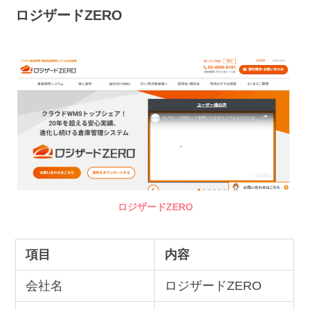
ロジザードZERO
ロジザードZERO
項目
内容
会社名
ロジザードZERO