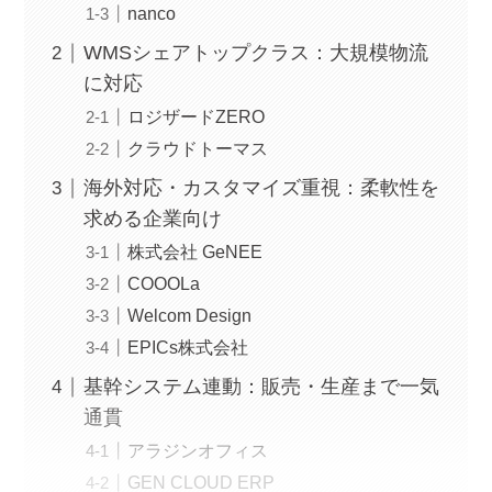
nanco
WMSシェアトップクラス：大規模物流
に対応
ロジザードZERO
クラウドトーマス
海外対応・カスタマイズ重視：柔軟性を
求める企業向け
株式会社 GeNEE
COOOLa
Welcom Design
EPICs株式会社
基幹システム連動：販売・生産まで一気
通貫
アラジンオフィス
GEN CLOUD ERP