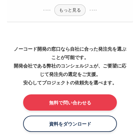
もっと見る
ノーコード開発の窓口なら自社に合った発注先を選ぶ
ことが可能です。
開発会社である弊社のコンシェルジュが、ご要望に応
じて発注先の選定をご支援。
安心してプロジェクトの依頼先を選べます。
無料で問い合わせる
資料をダウンロード