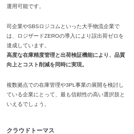
運用可能です。
司企業やSBSロジコムといった大手物流企業で
は、ロジザードZEROの導入により誤出荷ゼロを
達成しています。
高度な在庫精度管理と出荷検証機能により、品質
向上とコスト削減を同時に実現。
複数拠点での在庫管理や3PL事業の展開を検討し
ている企業にとって、最も信頼性の高い選択肢と
いえるでしょう。
クラウドトーマス