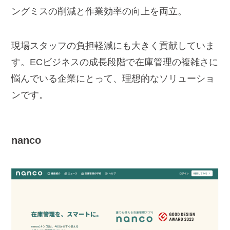
ングミスの削減と作業効率の向上を両立。
現場スタッフの負担軽減にも大きく貢献していま
す。ECビジネスの成長段階で在庫管理の複雑さに
悩んでいる企業にとって、理想的なソリューショ
ンです。
nanco