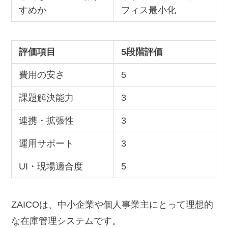
すめか
フィス最小化
評価項目
5段階評価
費用の安さ
5
課題解決能力
3
連携・拡張性
3
運用サポート
3
UI・現場適合度
5
ZAICOは、中小企業や個人事業主にとって理想的
な在庫管理システムです。