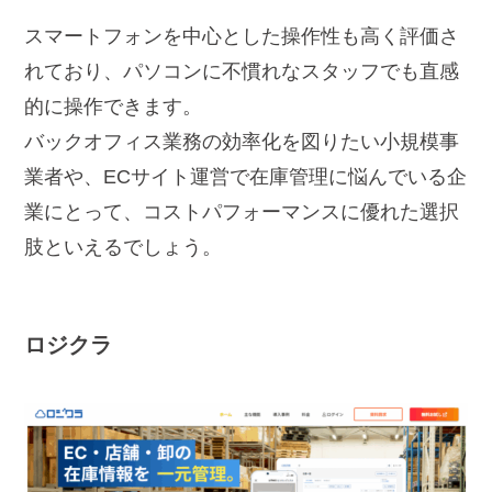
スマートフォンを中心とした操作性も高く評価さ
れており、パソコンに不慣れなスタッフでも直感
的に操作できます。
バックオフィス業務の効率化を図りたい小規模事
業者や、ECサイト運営で在庫管理に悩んでいる企
業にとって、コストパフォーマンスに優れた選択
肢といえるでしょう。
ロジクラ