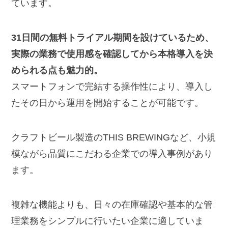
ています。
31日間の無料トライアル期間を設けているため、
実際の業務で使用感を確認してから本格導入を決
められる点も魅力的。
スマートフォンで完結する操作性により、導入し
たその日から運用を開始することが可能です。
クラフトビール製造のTHIS BREWINGなど、小規
模ながら品質にこだわる企業での導入事例があり
ます。
複雑な機能よりも、日々の在庫確認や基本的な管
理業務をシンプルに行いたい企業に適していま