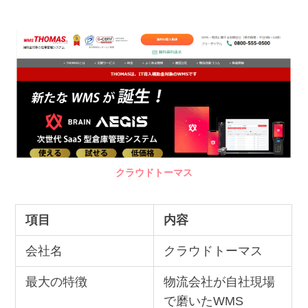
クラウドトーマス
項目
内容
会社名
クラウドトーマス
最大の特徴
物流会社が自社現場
で磨いたWMS