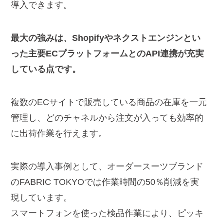
導入できます。
最大の強みは、Shopifyやネクストエンジンとい
った主要ECプラットフォームとのAPI連携が充実
している点です。
複数のECサイトで販売している商品の在庫を一元
管理し、どのチャネルから注文が入っても効率的
に出荷作業を行えます。
実際の導入事例として、オーダースーツブランド
のFABRIC TOKYOでは作業時間の50％削減を実
現しています。
スマートフォンを使った検品作業により、ピッキ