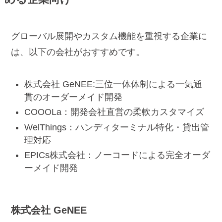
グローバル展開やカスタム機能を重視する企業に
は、以下の会社がおすすめです。
株式会社 GeNEE:三位一体体制による一気通
貫のオーダーメイド開発
COOOLa：開発会社直営の柔軟カスタマイズ
WelThings：ハンディターミナル特化・貸出管
理対応
EPICs株式会社：ノーコードによる完全オーダ
ーメイド開発
株式会社 GeNEE