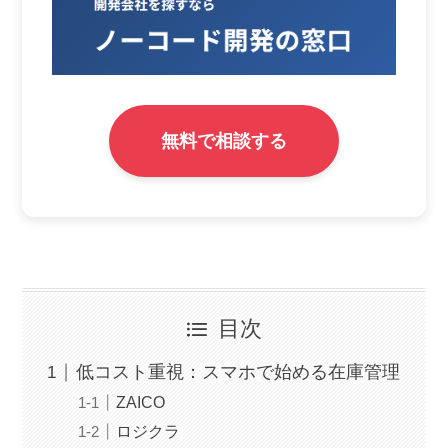
無料で相談する
目次
低コスト重視：スマホで始める在庫管理
ZAICO
ロジクラ