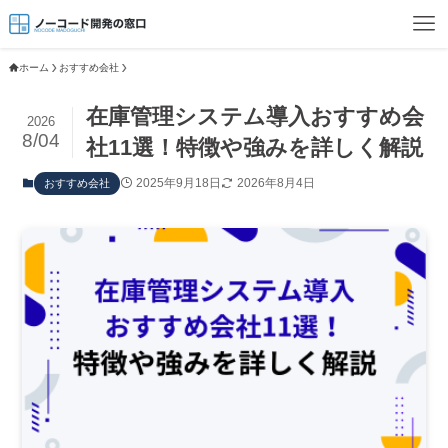
ホーム
おすすめ会社
在庫管理システム導入おすすめ会
2026
8/04
社11選！特徴や強みを詳しく解説
2025年9月18日
2026年8月4日
おすすめ会社