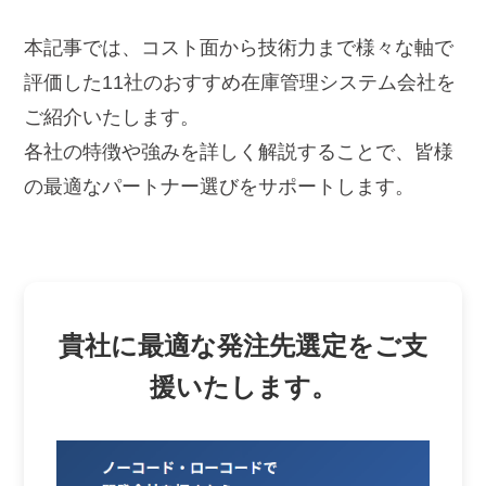
本記事では、コスト面から技術力まで様々な軸で
評価した11社のおすすめ在庫管理システム会社を
ご紹介いたします。
各社の特徴や強みを詳しく解説することで、皆様
の最適なパートナー選びをサポートします。
貴社に最適な発注先選定をご支
援いたします。