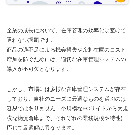
企業の成長において、在庫管理の効率化は避けて
通れない課題です。
商品の過不足による機会損失や余剰在庫のコスト
増加を防ぐためには、適切な在庫管理システムの
導入が不可欠となります。
しかし、市場には多様な在庫管理システムが存在
しており、自社のニーズに最適なものを選ぶのは
容易ではありません。小規模なECサイトから大規
模な物流倉庫まで、それぞれの業務規模や特性に
応じて最適解は異なります。