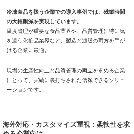
冷凍食品を扱う企業での導入事例では、残業時間
の大幅削減を実現しています。
温度管理が重要な食品業界や、品質管理に特に気
を遣う化粧品業界など、製造と通販の両方を手が
ける企業に最適。
現場の生産性向上と品質管理の両立を求める企業
にとって、実績に裏打ちされた信頼できるソリュ
ーションです。
海外対応・カスタマイズ重視：柔軟性を求
める企業向け