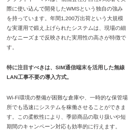
際に使い込んで開発したWMSという独自の強み
を持っています。年間1,200万出荷という大規模
な実運用で鍛え上げられたシステムは、現場の細
かなニーズまで反映された実用性の高さが特徴で
す。
特に注目すべきは、SIM通信端末を活用した無線
LAN工事不要の導入方式。
Wi-Fi環境の整備が困難な倉庫や、一時的な保管場
所でも迅速にシステムを稼働させることができま
す。この柔軟性により、季節商品の取り扱いや短
期間のキャンペーン対応も効率的に行えます。