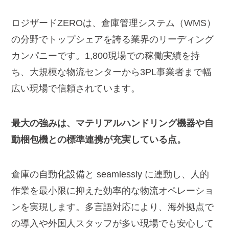
ロジザードZEROは、倉庫管理システム（WMS）
の分野でトップシェアを誇る業界のリーディング
カンパニーです。1,800現場での稼働実績を持
ち、大規模な物流センターから3PL事業者まで幅
広い現場で信頼されています。
最大の強みは、マテリアルハンドリング機器や自
動梱包機との標準連携が充実している点。
倉庫の自動化設備と seamlessly に連動し、人的
作業を最小限に抑えた効率的な物流オペレーショ
ンを実現します。多言語対応により、海外拠点で
の導入や外国人スタッフが多い現場でも安心して