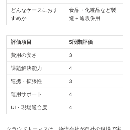
どんなケースにおす
食品・化粧品など製
すめか
造＋通販併用
評価項目
5段階評価
費用の安さ
3
課題解決能力
4
連携・拡張性
3
運用サポート
4
UI・現場適合度
4
クラウドトーマスは、物流会社が自社の現場で実