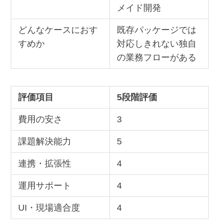
メイド開発
どんなケースにおす
既存パッケージでは
すめか
対応しきれない独自
の業務フローがある
評価項目
5段階評価
費用の安さ
3
課題解決能力
5
連携・拡張性
4
運用サポート
4
UI・現場適合度
4