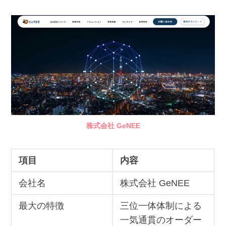
株式会社 GeNEE
項目
内容
会社名
株式会社 GeNEE
最大の特徴
三位一体体制による
一気通貫のオーダー