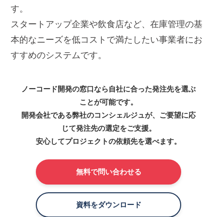
す。
スタートアップ企業や飲食店など、在庫管理の基
本的なニーズを低コストで満たしたい事業者にお
すすめのシステムです。
ノーコード開発の窓口なら自社に合った発注先を選ぶ
ことが可能です。
開発会社である弊社のコンシェルジュが、ご要望に応
じて発注先の選定をご支援。
安心してプロジェクトの依頼先を選べます。
無料で問い合わせる
資料をダウンロード