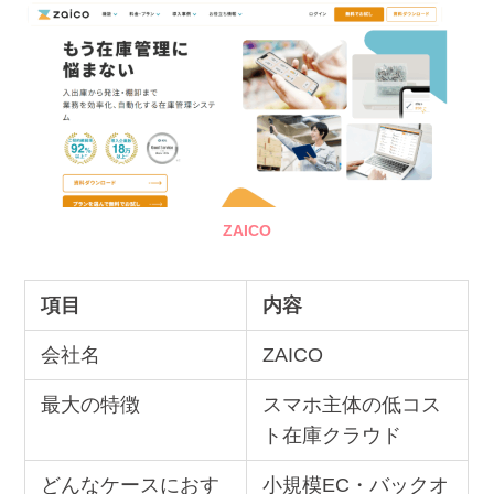
ZAICO
項目
内容
会社名
ZAICO
最大の特徴
スマホ主体の低コス
ト在庫クラウド
どんなケースにおす
小規模EC・バックオ