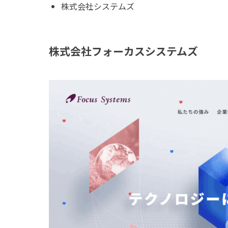
株式会社システムズ
株式会社フォーカスシステムズ