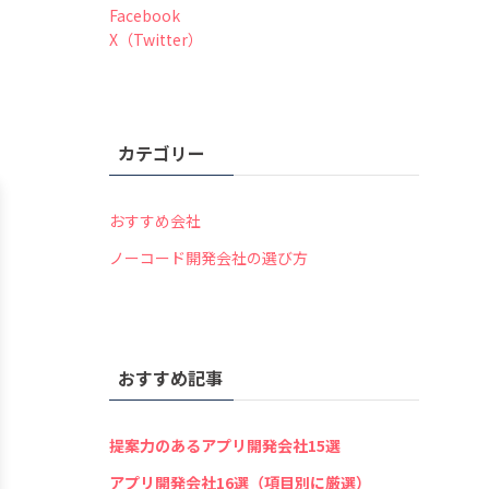
Facebook
X（Twitter）
カテゴリー
おすすめ会社
ノーコード開発会社の選び方
おすすめ記事
提案力のあるアプリ開発会社15選
アプリ開発会社16選（項目別に厳選）