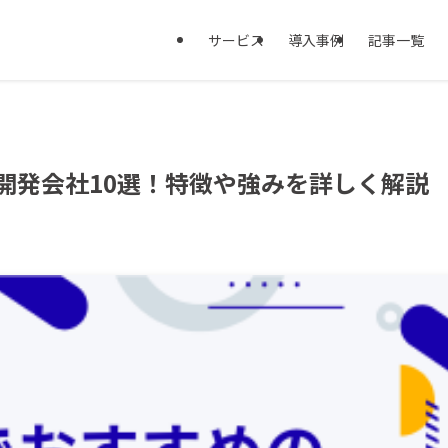
サービス
導入事例
記事一覧
開発会社10選！特徴や強みを詳しく解説