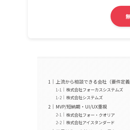
上流から相談できる会社（要件定義
株式会社フォーカスシステムズ
株式会社システムズ
MVP/短納期・UI/UX重視
株式会社フォー・クオリア
株式会社アイスタンダード