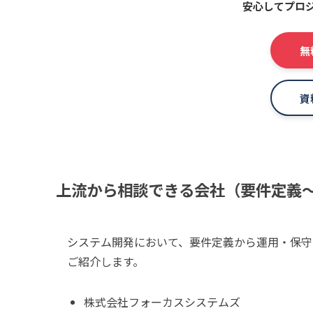
安心してプロ
無
資
上流から相談できる会社（要件定義
システム開発において、要件定義から運用・保守
ご紹介します。
株式会社フォーカスシステムズ