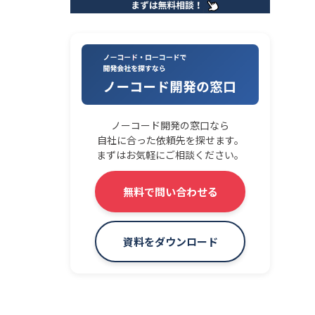
ノーコード開発の窓口なら
自社に合った依頼先を探せます。
まずはお気軽にご相談ください。
無料で問い合わせる
資料をダウンロード