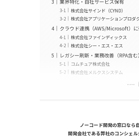
業界特化・自社サービス保有
株式会社サインド（CYND）
株式会社アプリケーションプロダ
クラウド連携（AWS/Microsoft）
株式会社ファインディックス
株式会社シー・エス・エス
レガシー刷新・業務改善（RPA含む
コムチュア株式会社
株式会社メルクスシステム
ノーコード開発の窓口なら
開発会社である弊社のコンシェル