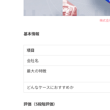
株式会
基本情報
項目
会社名
最大の特徴
どんなケースにおすすめか
評価（5段階評価）