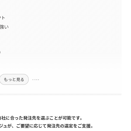
クト
に強い
）
もっと見る
自社に合った発注先を選ぶことが可能です。
ジュが、ご要望に応じて発注先の選定をご支援。