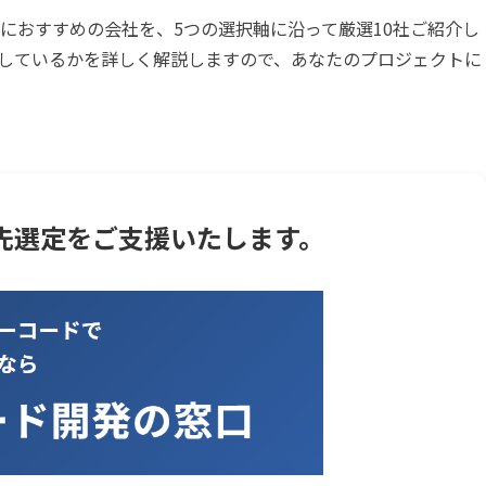
におすすめの会社を、5つの選択軸に沿って厳選10社ご紹介し
しているかを詳しく解説しますので、あなたのプロジェクトに
先選定をご支援いたします。