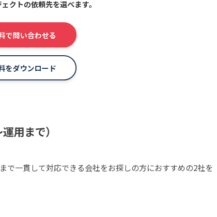
ジェクトの依頼先を選べます。
料で問い合わせる
料をダウンロード
〜運用まで）
まで一貫して対応できる会社をお探しの方におすすめの2社を