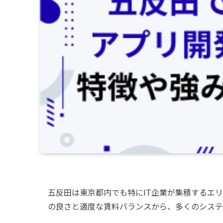
五反田は東京都内でも特にIT企業が集積するエ
の良さと適度な賃料バランスから、多くのシステ