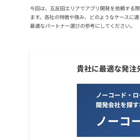
今回は、五反田エリアでアプリ開発を依頼する際
ます。各社の特徴や強み、どのようなケースに適
最適なパートナー選びの参考にしてください。
貴社に最適な発注