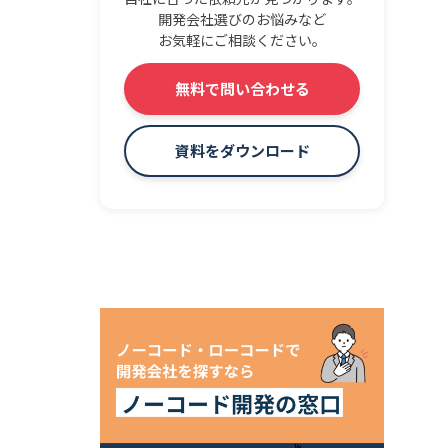
開発会社選びのお悩みなど
お気軽にご相談ください。
無料で問い合わせる
資料をダウンロード