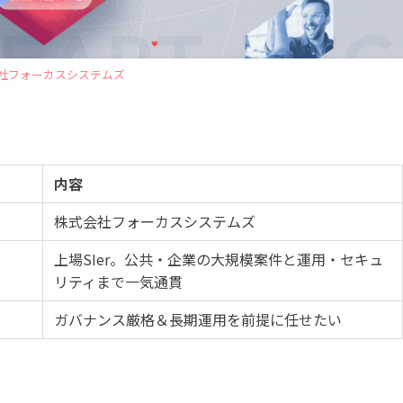
社フォーカスシステムズ
内容
株式会社フォーカスシステムズ
上場SIer。公共・企業の大規模案件と運用・セキュ
リティまで一気通貫
ガバナンス厳格＆長期運用を前提に任せたい