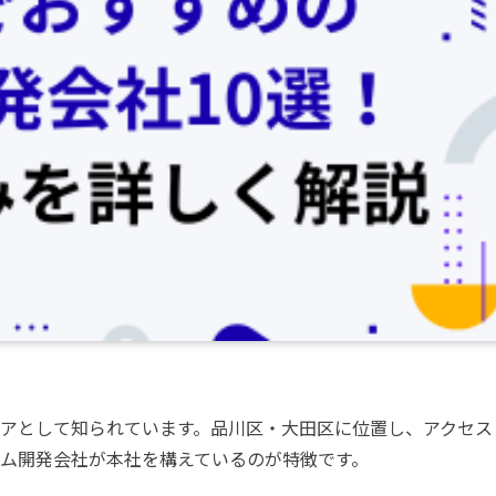
リアとして知られています。品川区・大田区に位置し、アクセス
ム開発会社が本社を構えているのが特徴です。