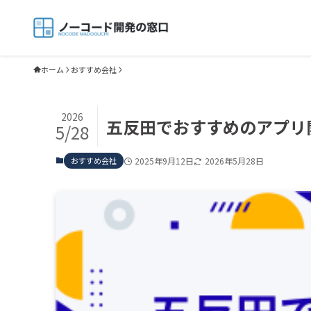
ホーム
おすすめ会社
2026
五反田でおすすめのアプリ
5/28
おすすめ会社
2025年9月12日
2026年5月28日