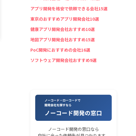
アプリ開発を格安で依頼できる会社15選
東京のおすすめアプリ開発会社10選
健康アプリ開発会社おすすめ10選
地図アプリ開発会社おすすめ15選
PoC開発におすすめの会社16選
ソフトウェア開発会社おすすめ9選
ノーコード開発の窓口なら
自社に合った依頼先が見つかります。