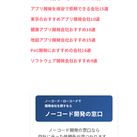
アプリ開発を格安で依頼できる会社15選
東京のおすすめアプリ開発会社10選
健康アプリ開発会社おすすめ10選
地図アプリ開発会社おすすめ15選
PoC開発におすすめの会社16選
ソフトウェア開発会社おすすめ9選
ノーコード開発の窓口なら
自社に合った依頼先が見つかります。