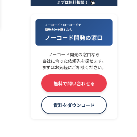
ノーコード開発の窓口なら
自社に合った依頼先を探せます。
まずはお気軽にご相談ください。
無料で問い合わせる
資料をダウンロード