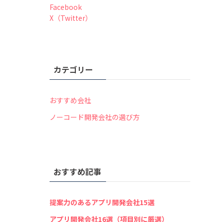
Facebook
X（Twitter）
カテゴリー
おすすめ会社
ノーコード開発会社の選び方
おすすめ記事
提案力のあるアプリ開発会社15選
アプリ開発会社16選（項目別に厳選）