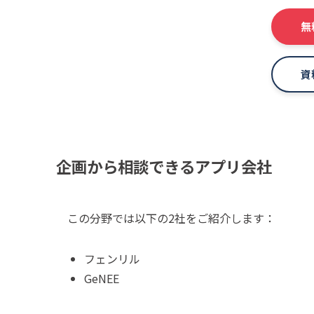
無
資
企画から相談できるアプリ会社
この分野では以下の2社をご紹介します：
フェンリル
GeNEE