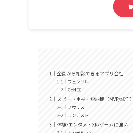
企画から相談できるアプリ会社
フェンリル
GeNEE
スピード重視・短納期（MVP/試作
ノウリス
ランデスト
体験/エンタメ・XR/ゲームに強い
トンガルマン