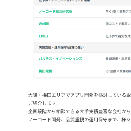
大阪・梅田エリアでアプリ開発を検討している企
ご紹介します。
企画段階から相談できる大手実績豊富な会社から
ノーコード開発、品質重視の運用保守まで、様々