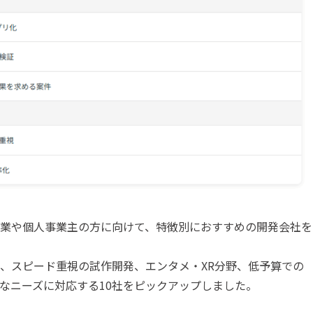
業や個人事業主の方に向けて、特徴別におすすめの開発会社を
、スピード重視の試作開発、エンタメ・XR分野、低予算での
なニーズに対応する10社をピックアップしました。