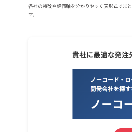
各社の特徴や評価軸を分かりやすく表形式でまと
す。
貴社に最適な発注