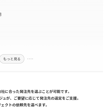
用
もっと見る
自社に合った発注先を選ぶことが可能です。
ジュが、ご要望に応じて発注先の選定をご支援。
ジェクトの依頼先を選べます。