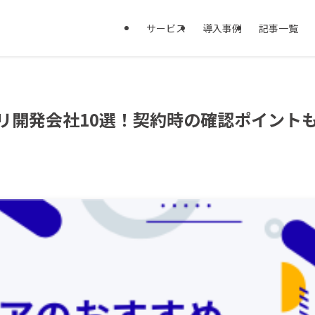
サービス
導入事例
記事一覧
リ開発会社10選！契約時の確認ポイント