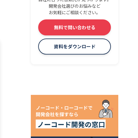
開発会社選びのお悩みなど
お気軽にご相談ください。
無料で問い合わせる
資料をダウンロード