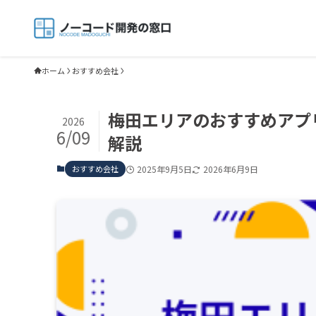
ホーム
おすすめ会社
梅田エリアのおすすめアプ
2026
6/09
解説
おすすめ会社
2025年9月5日
2026年6月9日