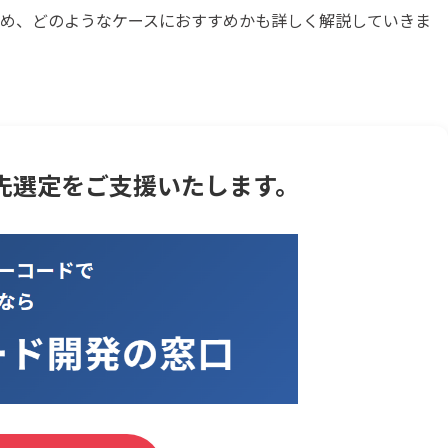
め、どのようなケースにおすすめかも詳しく解説していきま
先選定をご支援いたします。