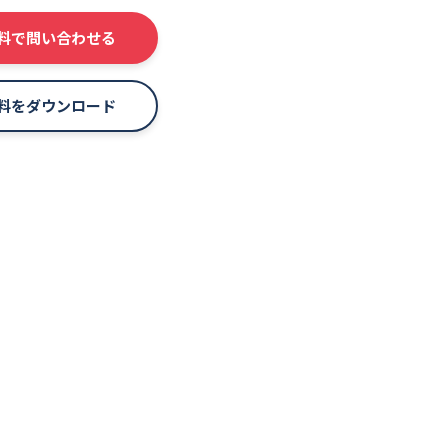
料で問い合わせる
料をダウンロード