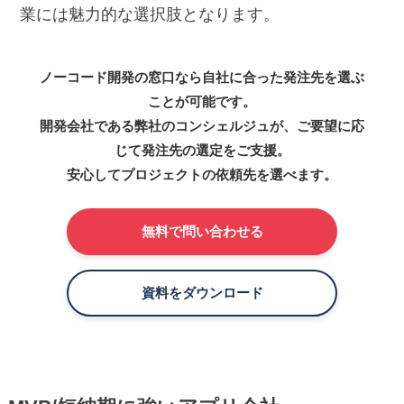
業には魅力的な選択肢となります。
ノーコード開発の窓口なら自社に合った発注先を選ぶ
ことが可能です。
開発会社である弊社のコンシェルジュが、ご要望に応
じて発注先の選定をご支援。
安心してプロジェクトの依頼先を選べます。
無料で問い合わせる
資料をダウンロード