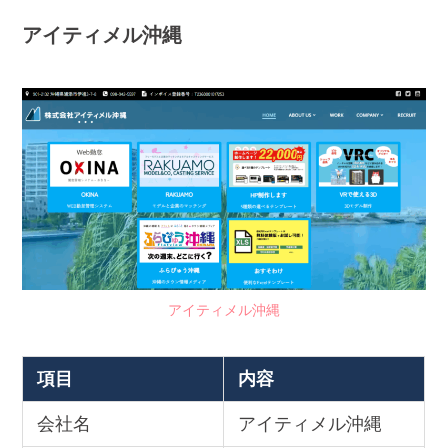
アイティメル沖縄
アイティメル沖縄
項目
内容
会社名
アイティメル沖縄