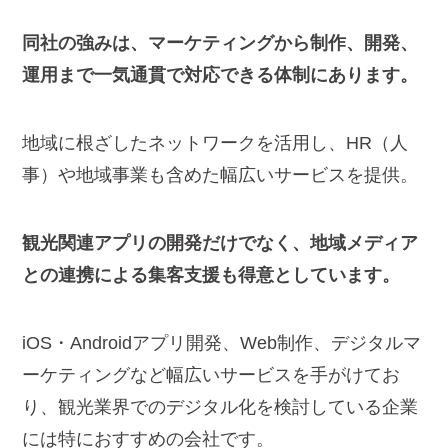
同社の強みは、マーケティングから制作、開発、
運用まで一気通貫で対応できる体制にあります。
地域に根ざしたネットワークを活用し、HR（人
事）や地域事業も含めた幅広いサービスを提供。
観光関連アプリの開発だけでなく、地域メディア
との連携による集客支援も得意としています。
iOS・Androidアプリ開発、Web制作、デジタルマ
ーケティングなど幅広いサービスを手がけてお
り、観光業界でのデジタル化を検討している企業
には特におすすめの会社です。