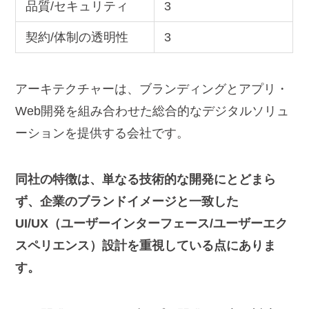
品質/セキュリティ
3
契約/体制の透明性
3
アーキテクチャーは、ブランディングとアプリ・
Web開発を組み合わせた総合的なデジタルソリュ
ーションを提供する会社です。
同社の特徴は、単なる技術的な開発にとどまら
ず、企業のブランドイメージと一致した
UI/UX（ユーザーインターフェース/ユーザーエク
スペリエンス）設計を重視している点にありま
す。