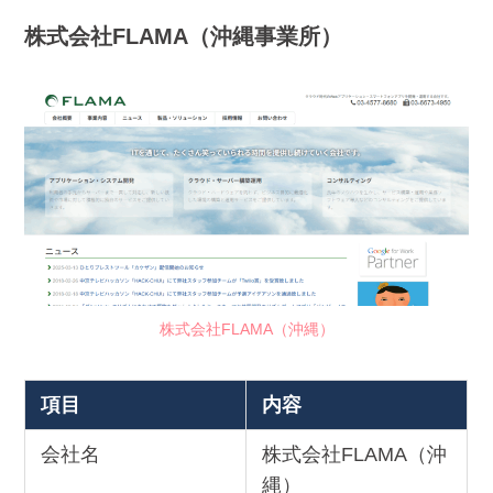
株式会社FLAMA（沖縄事業所）
株式会社FLAMA（沖縄）
項目
内容
会社名
株式会社FLAMA（沖
縄）