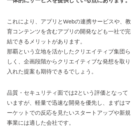
一体的にサービスを提供している点にあります。
これにより、アプリとWebの連携サービスや、教
育コンテンツを含むアプリの開発なども一社で完
結できるメリットがあります。
那覇という立地を活かしたクリエイティブ集団ら
しく、企画段階からクリエイティブな発想を取り
入れた提案も期待できるでしょう。
品質・セキュリティ面では2という評価となって
いますが、軽量で迅速な開発を優先し、まずはマ
ーケットでの反応を見たいスタートアップや新規
事業には適した会社です。