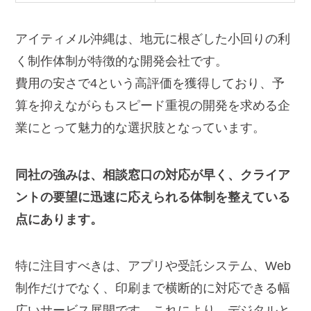
アイティメル沖縄は、地元に根ざした小回りの利
く制作体制が特徴的な開発会社です。
費用の安さで4という高評価を獲得しており、予
算を抑えながらもスピード重視の開発を求める企
業にとって魅力的な選択肢となっています。
同社の強みは、相談窓口の対応が早く、クライア
ントの要望に迅速に応えられる体制を整えている
点にあります。
特に注目すべきは、アプリや受託システム、Web
制作だけでなく、印刷まで横断的に対応できる幅
広いサービス展開です。これにより、デジタルと