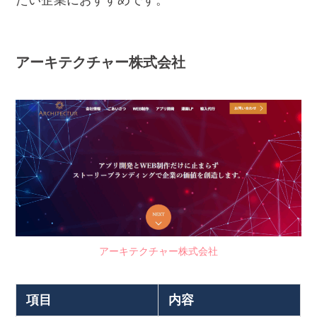
アーキテクチャー株式会社
アーキテクチャー株式会社
項目
内容