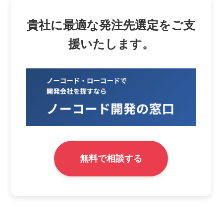
貴社に最適な発注先選定をご支
援いたします。
無料で相談する