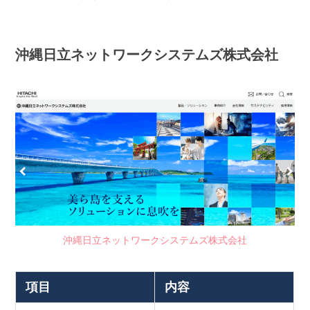
沖縄日立ネットワークシステムズ株式会社
沖縄日立ネットワークシステムズ株式会社
項目
内容