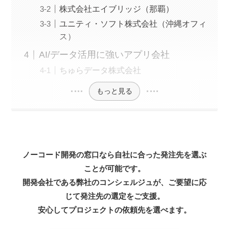
株式会社エイブリッジ（那覇）
ユニティ・ソフト株式会社（沖縄オフィ
ス）
AI/データ活用に強いアプリ会社
ちゅらデータ株式会社
もっと見る
ノーコード開発の窓口なら自社に合った発注先を選ぶ
ことが可能です。
開発会社である弊社のコンシェルジュが、ご要望に応
じて発注先の選定をご支援。
安心してプロジェクトの依頼先を選べます。