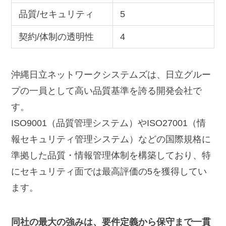
品質/セキュリティ
5
契約/体制の透明性
4
沖縄日立ネットワークシステムズは、日立グルー
プの一員として高い品質基準を誇る開発会社で
す。
ISO9001（品質管理システム）やISO27001（情
報セキュリティ管理システム）などの国際規格に
準拠した品質・情報管理体制を構築しており、特
にセキュリティ面では最高評価の5を獲得してい
ます。
同社の最大の強みは、要件定義から保守まで一貫