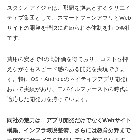
スタジオアイジャは、那覇を拠点とするクリエイ
ティブ集団として、スマートフォンアプリとWeb
サイトの開発を軽快に進められる体制を持つ会社
です。
費用の安さで4の高評価を得ており、コストを抑
えながらもスピード感のある開発を実現できま
す。特にiOS・Androidのネイティブアプリ開発に
おいて実績があり、モバイルファーストの時代に
適応した開発力を持っています。
同社の魅力は、アプリ開発だけでなくWebサイト
構築、インフラ環境整備、さらには教育分野まで