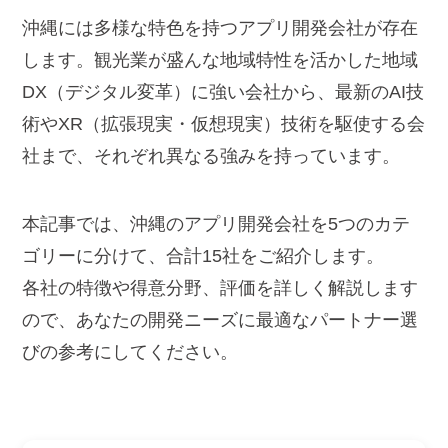
沖縄には多様な特色を持つアプリ開発会社が存在
します。観光業が盛んな地域特性を活かした地域
DX（デジタル変革）に強い会社から、最新のAI技
術やXR（拡張現実・仮想現実）技術を駆使する会
社まで、それぞれ異なる強みを持っています。
本記事では、沖縄のアプリ開発会社を5つのカテ
ゴリーに分けて、合計15社をご紹介します。
各社の特徴や得意分野、評価を詳しく解説します
ので、あなたの開発ニーズに最適なパートナー選
びの参考にしてください。