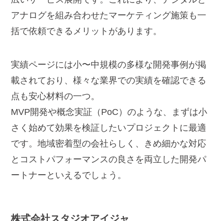
アナログを組み合わせたマーケティング施策も一
括で依頼できるメリットがあります。
実績ページには小〜中規模の多様な開発事例が掲
載されており、様々な業界での実績を確認できる
点も安心材料の一つ。
MVP開発や概念実証（PoC）のような、まずは小
さく始めて効果を検証したいプロジェクトに最適
です。地域密着型の会社らしく、きめ細かな対応
とコストパフォーマンスの良さを両立した開発パ
ートナーといえるでしょう。
株式会社スタジオアイジャ