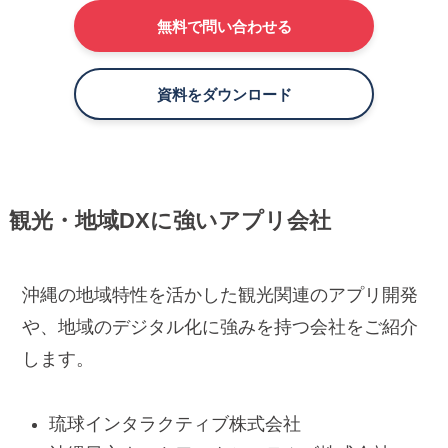
無料で問い合わせる
資料をダウンロード
観光・地域DXに強いアプリ会社
沖縄の地域特性を活かした観光関連のアプリ開発
や、地域のデジタル化に強みを持つ会社をご紹介
します。
琉球インタラクティブ株式会社