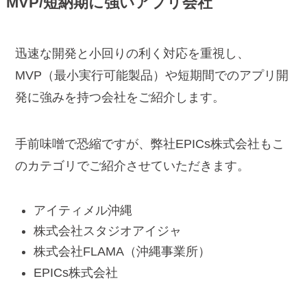
MVP/短納期に強いアプリ会社
迅速な開発と小回りの利く対応を重視し、
MVP（最小実行可能製品）や短期間でのアプリ開
発に強みを持つ会社をご紹介します。
手前味噌で恐縮ですが、弊社EPICs株式会社もこ
のカテゴリでご紹介させていただきます。
アイティメル沖縄
株式会社スタジオアイジャ
株式会社FLAMA（沖縄事業所）
EPICs株式会社