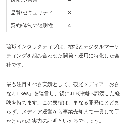
品質/セキュリティ
3
契約/体制の透明性
4
琉球インタラクティブは、地域とデジタルマーケ
ティングを組み合わせた開発・運用に特化した会
社です。
最も注目すべき実績として、観光メディア「おき
なわLikes」を運営し、後にJTB沖縄へ譲渡した経
験を持ちます。この実績は、単なる開発にとどま
らず、メディア運営から事業売却まで一貫して手
がけられる実力の証明といえるでしょう。