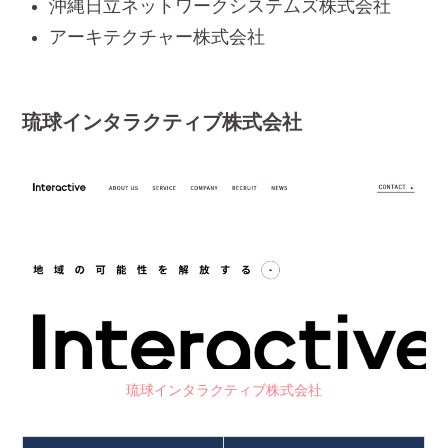
沖縄日立ネットワークシステムズ株式会社
アーキテクチャー株式会社
琉球インタラクティブ株式会社
琉球インタラクティブ株式会社