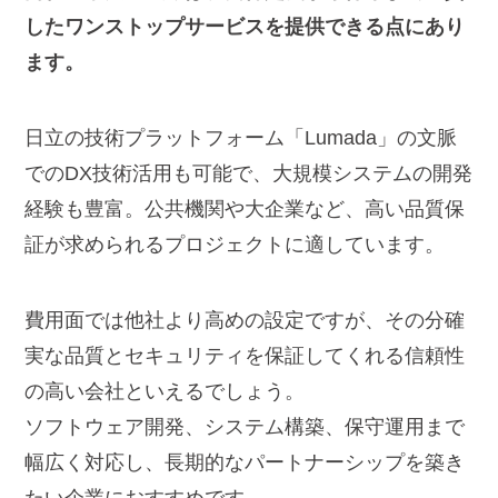
したワンストップサービスを提供できる点にあり
ます。
日立の技術プラットフォーム「Lumada」の文脈
でのDX技術活用も可能で、大規模システムの開発
経験も豊富。公共機関や大企業など、高い品質保
証が求められるプロジェクトに適しています。
費用面では他社より高めの設定ですが、その分確
実な品質とセキュリティを保証してくれる信頼性
の高い会社といえるでしょう。
ソフトウェア開発、システム構築、保守運用まで
幅広く対応し、長期的なパートナーシップを築き
たい企業におすすめです。