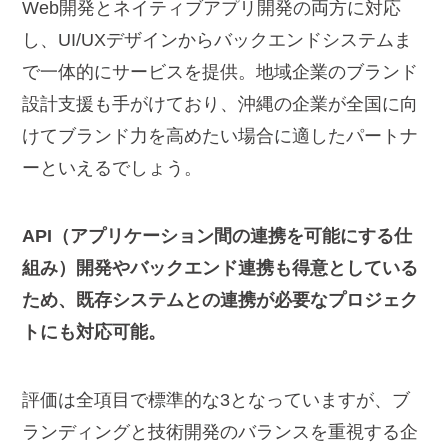
Web開発とネイティブアプリ開発の両方に対応
し、UI/UXデザインからバックエンドシステムま
で一体的にサービスを提供。地域企業のブランド
設計支援も手がけており、沖縄の企業が全国に向
けてブランド力を高めたい場合に適したパートナ
ーといえるでしょう。
API（アプリケーション間の連携を可能にする仕
組み）開発やバックエンド連携も得意としている
ため、既存システムとの連携が必要なプロジェク
トにも対応可能。
評価は全項目で標準的な3となっていますが、ブ
ランディングと技術開発のバランスを重視する企