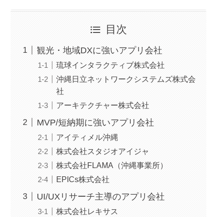
目次
観光・地域DXに強いアプリ会社
琉球インタラクティブ株式会社
沖縄日立ネットワークシステムズ株式会
社
アーキテクチャー株式会社
MVP/短納期に強いアプリ会社
アイティメル沖縄
株式会社スタジオアイジャ
株式会社FLAMA（沖縄事業所）
EPICs株式会社
UI/UXリサーチ主導のアプリ会社
株式会社レキサス